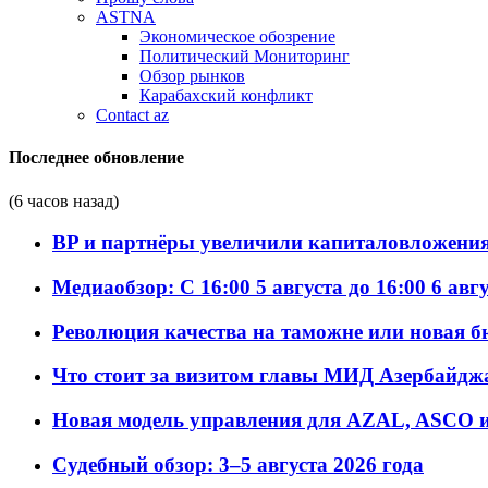
ASTNA
Экономическое обозрение
Политический Мониторинг
Обзор рынков
Карабахский конфликт
Contact az
Последнее обновление
(6 часов назад)
BP и партнёры увеличили капиталовложения 
Медиаобзор: С 16:00 5 августа до 16:00 6 авг
Революция качества на таможне или новая 
Что стоит за визитом главы МИД Азербайдж
Новая модель управления для AZAL, ASCO и 
Судебный обзор: 3–5 августа 2026 года