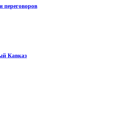
и переговоров
ый Кавказ