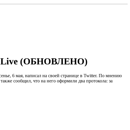
го Live (ОБНОВЛЕНО)
ье, 6 мая, написал на своей странице в Twitter. По мнению
 также сообщил, что на него оформили два протокола: за