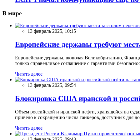
В мире
13 февраль 2025, 10:15
Европейские державы требуют места
Европейские державы, включая Великобританию, Францию
только справедливое соглашение с гарантиями безопасно
Читать далее
13 февраль 2025, 09:54
Блокировка США иранской и россий
Объем российской и иранской нефти, хранящейся на суд
привело к сокращению числа танкеров, доступных для до
Читать далее
13 февраль 2025, 09:43