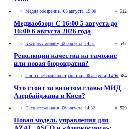
Медиа обозрение,
06 августа, 15:09
512
Медиаобзор: С 16:00 5 августа до
16:00 6 августа 2026 года
Экспресс-анализ,
06 августа, 14:51
542
Революция качества на таможне
или новая бюрократия?
Постсоветское пространство,
06 августа, 14:37
584
Что стоит за визитом главы МИД
Азербайджана в Киев?
Экспресс-анализ,
06 августа, 14:32
529
Новая модель управления для
AZAL, ASCO и «Азеркосмоса»: