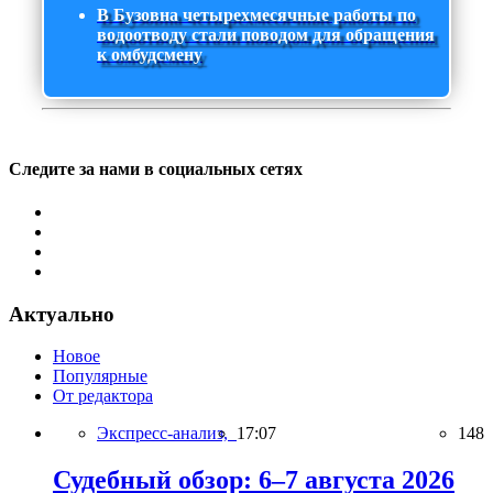
В Бузовна четырехмесячные работы по
водоотводу стали поводом для обращения
к омбудсмену
Следите за нами в социальных сетях
Актуально
Новое
Популярные
От редактора
Экспресс-анализ,
17:07
148
Судебный обзор: 6–7 августа 2026