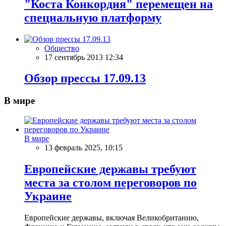
"Коста Конкордия" перемещен на
специальную платформу
Общество
17 сентябрь 2013 12:34
Обзор прессы 17.09.13
В мире
В мире
13 февраль 2025, 10:15
Европейские державы требуют
места за столом переговоров по
Украине
Европейские державы, включая Великобританию,