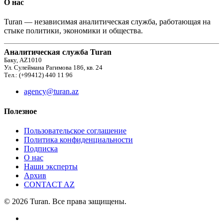
О нас
Turan — независимая аналитическая служба, работающая на
стыке политики, экономики и общества.
Аналитическая служба Turan
Баку, AZ1010
Ул. Сулеймана Рагимова 186, кв. 24
Тел.: (+99412) 440 11 96
agency@turan.az
Полезное
Пользовательское соглашение
Политика конфиденциальности
Подписка
О нас
Наши эксперты
Архив
CONTACT AZ
© 2026 Turan. Все права защищены.