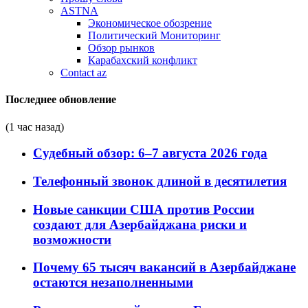
ASTNA
Экономическое обозрение
Политический Мониторинг
Обзор рынков
Карабахский конфликт
Contact az
Последнее обновление
(1 час назад)
Судебный обзор: 6–7 августа 2026 года
Телефонный звонок длиной в десятилетия
Новые санкции США против России
создают для Азербайджана риски и
возможности
Почему 65 тысяч вакансий в Азербайджане
остаются незаполненными