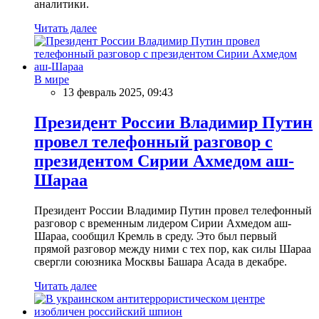
аналитики.
Читать далее
В мире
13 февраль 2025, 09:43
Президент России Владимир Путин
провел телефонный разговор с
президентом Сирии Ахмедом аш-
Шараа
Президент России Владимир Путин провел телефонный
разговор с временным лидером Сирии Ахмедом аш-
Шараа, сообщил Кремль в среду. Это был первый
прямой разговор между ними с тех пор, как силы Шараа
свергли союзника Москвы Башара Асада в декабре.
Читать далее