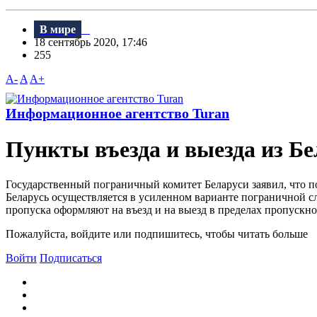
В мире
18 сентябрь 2020, 17:46
255
A-
A
A+
Информационное агентство Turan
Пункты въезда и выезда из Б
Государственный пограничный комитет Беларуси заявил, что 
Беларусь осуществляется в усиленном варианте пограничной с
пропуска оформляют на въезд и на выезд в пределах пропускно
Пожалуйста, войдите или подпишитесь, чтобы читать больше
Войти
Подписаться