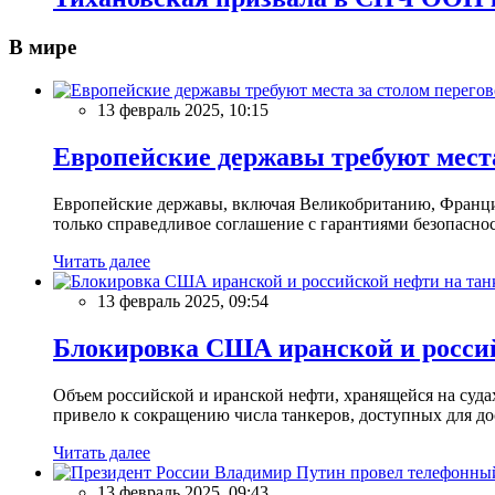
В мире
13 февраль 2025, 10:15
Европейские державы требуют места
Европейские державы, включая Великобританию, Францию
только справедливое соглашение с гарантиями безопасно
Читать далее
13 февраль 2025, 09:54
Блокировка США иранской и россий
Объем российской и иранской нефти, хранящейся на суд
привело к сокращению числа танкеров, доступных для до
Читать далее
13 февраль 2025, 09:43