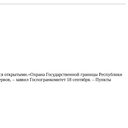
ются открытыми.«Охрана Государственной границы Республики
рвов, – заявил Госпогранкомитет 18 сентября. – Пункты