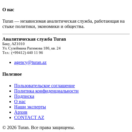
О нас
Turan — независимая аналитическая служба, работающая на
стыке политики, экономики и общества.
Аналитическая служба Turan
Баку, AZ1010
Ул. Сулеймана Рагимова 186, кв. 24
Тел.: (+99412) 440 11 96
agency@turan.az
Полезное
Пользовательское соглашение
Политика конфиденциальности
Подписка
О нас
Наши эксперты
Архив
CONTACT AZ
© 2026 Turan. Все права защищены.