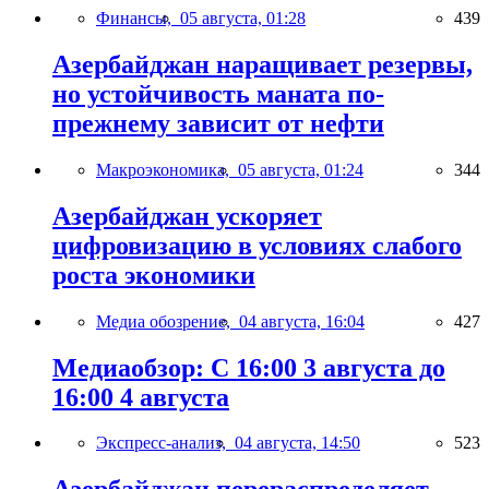
Финансы,
05 августа, 01:28
439
Азербайджан наращивает резервы,
но устойчивость маната по-
прежнему зависит от нефти
Макроэкономика,
05 августа, 01:24
344
Азербайджан ускоряет
цифровизацию в условиях слабого
роста экономики
Медиа обозрение,
04 августа, 16:04
427
Медиаобзор: С 16:00 3 августа до
16:00 4 августа
Экспресс-анализ,
04 августа, 14:50
523