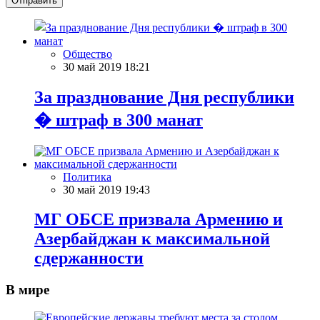
Отправить
Общество
30 май 2019 18:21
За празднование Дня республики
� штраф в 300 манат
Политика
30 май 2019 19:43
МГ ОБСЕ призвала Армению и
Азербайджан к максимальной
сдержанности
В мире