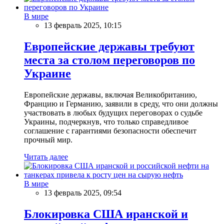
В мире
13 февраль 2025, 10:15
Европейские державы требуют
места за столом переговоров по
Украине
Европейские державы, включая Великобританию,
Францию и Германию, заявили в среду, что они должны
участвовать в любых будущих переговорах о судьбе
Украины, подчеркнув, что только справедливое
соглашение с гарантиями безопасности обеспечит
прочный мир.
Читать далее
В мире
13 февраль 2025, 09:54
Блокировка США иранской и