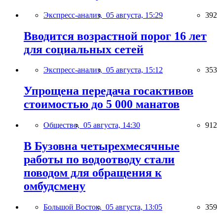
Экспресс-анализ,
05 августа, 15:29
392
Вводится возрастной порог 16 лет
для социальных сетей
Экспресс-анализ,
05 августа, 15:12
353
Упрощена передача госактивов
стоимостью до 5 000 манатов
Общество,
05 августа, 14:30
912
В Бузовна четырехмесячные
работы по водоотводу стали
поводом для обращения к
омбудсмену
Большой Восток,
05 августа, 13:05
359