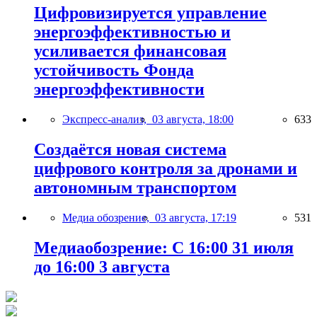
Цифровизируется управление
энергоэффективностью и
усиливается финансовая
устойчивость Фонда
энергоэффективности
Экспресс-анализ,
03 августа, 18:00
633
Создаётся новая система
цифрового контроля за дронами и
автономным транспортом
Медиа обозрение,
03 августа, 17:19
531
Медиаобозрение: С 16:00 31 июля
до 16:00 3 августа