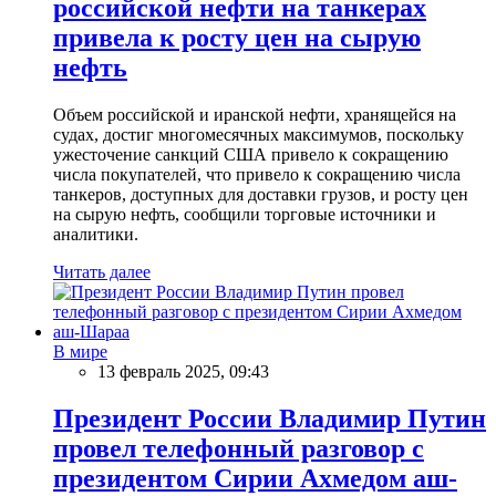
российской нефти на танкерах
привела к росту цен на сырую
нефть
Объем российской и иранской нефти, хранящейся на
судах, достиг многомесячных максимумов, поскольку
ужесточение санкций США привело к сокращению
числа покупателей, что привело к сокращению числа
танкеров, доступных для доставки грузов, и росту цен
на сырую нефть, сообщили торговые источники и
аналитики.
Читать далее
В мире
13 февраль 2025, 09:43
Президент России Владимир Путин
провел телефонный разговор с
президентом Сирии Ахмедом аш-