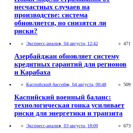
несчастных случаев на
производстве: система
обновляется, но снизятся ли
риски?
Экспресс-анализ,
04 августа, 12:42
471
Азербайджан обновляет систему
кредитных гарантий для регионов
и Карабаха
Каспийский бассейн,
04 августа, 00:48
509
Каспийский военный баланс:
технологическая гонка усиливает
риски для энергетики и транзита
Экспресс-анализ,
03 августа, 18:09
673