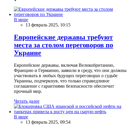
В мире
13 февраль 2025, 10:15
Европейские державы требуют
места за столом переговоров по
Украине
Европейские державы, включая Великобританию,
Францию и Германию, заявили в среду, что они должны
участвовать в любых будущих переговорах о судьбе
Украины, подчеркнув, что только справедливое
соглашение с гарантиями безопасности обеспечит
прочный мир.
Читать далее
В мире
13 февраль 2025, 09:54