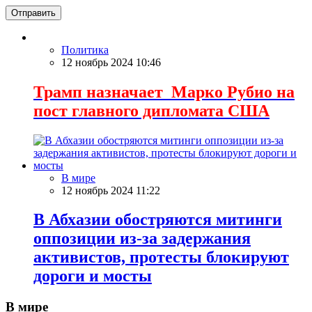
Отправить
Политика
12 ноябрь 2024 10:46
Трамп назначает Марко Рубио на
пост главного дипломата США
В мире
12 ноябрь 2024 11:22
В Абхазии обостряются митинги
оппозиции из-за задержания
активистов, протесты блокируют
дороги и мосты
В мире