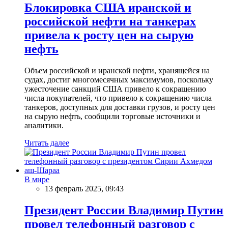
Блокировка США иранской и
российской нефти на танкерах
привела к росту цен на сырую
нефть
Объем российской и иранской нефти, хранящейся на
судах, достиг многомесячных максимумов, поскольку
ужесточение санкций США привело к сокращению
числа покупателей, что привело к сокращению числа
танкеров, доступных для доставки грузов, и росту цен
на сырую нефть, сообщили торговые источники и
аналитики.
Читать далее
В мире
13 февраль 2025, 09:43
Президент России Владимир Путин
провел телефонный разговор с