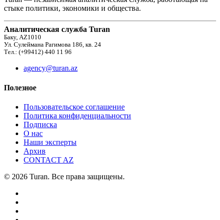
стыке политики, экономики и общества.
Аналитическая служба Turan
Баку, AZ1010
Ул. Сулеймана Рагимова 186, кв. 24
Тел.: (+99412) 440 11 96
agency@turan.az
Полезное
Пользовательское соглашение
Политика конфиденциальности
Подписка
О нас
Наши эксперты
Архив
CONTACT AZ
© 2026 Turan. Все права защищены.