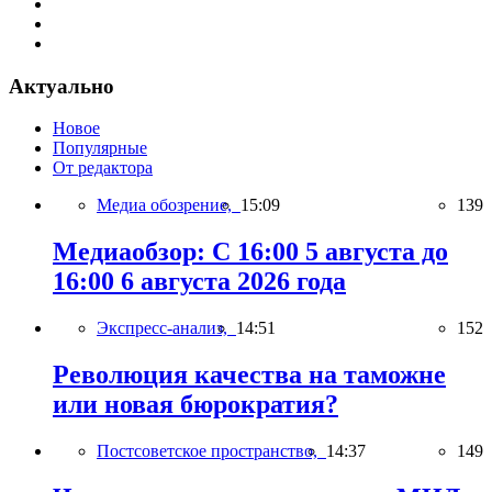
Актуально
Новое
Популярные
От редактора
Медиа обозрение,
15:09
139
Медиаобзор: С 16:00 5 августа до
16:00 6 августа 2026 года
Экспресс-анализ,
14:51
152
Революция качества на таможне
или новая бюрократия?
Постсоветское пространство,
14:37
149