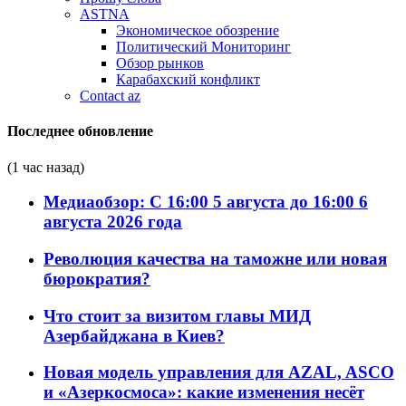
ASTNA
Экономическое обозрение
Политический Мониторинг
Обзор рынков
Карабахский конфликт
Contact az
Последнее обновление
(1 час назад)
Медиаобзор: С 16:00 5 августа до 16:00 6
августа 2026 года
Революция качества на таможне или новая
бюрократия?
Что стоит за визитом главы МИД
Азербайджана в Киев?
Новая модель управления для AZAL, ASCO
и «Азеркосмоса»: какие изменения несёт