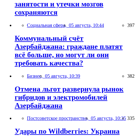
занятости и утечки мозгов
сохраняются
Социальная сфера,
05 августа, 10:44
397
Коммунальный счёт
Азербайджана: граждане платят
всё больше, но могут ли они
требовать качества?
Бизнес,
05 августа, 10:39
382
Отмена льгот развернула рынок
гибридов и электромобилей
Азербайджана
Постсоветское пространство,
05 августа, 10:35
335
Удары по Wildberries: Украина