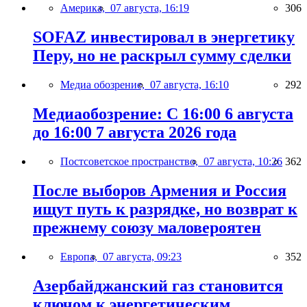
Америка,
07 августа, 16:19
306
SOFAZ инвестировал в энергетику
Перу, но не раскрыл сумму сделки
Медиа обозрение,
07 августа, 16:10
292
Медиаобозрение: С 16:00 6 августа
до 16:00 7 августа 2026 года
Постсоветское пространство,
07 августа, 10:26
362
После выборов Армения и Россия
ищут путь к разрядке, но возврат к
прежнему союзу маловероятен
Европа,
07 августа, 09:23
352
Азербайджанский газ становится
ключом к энергетическим