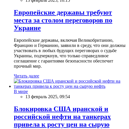
13 февраль 2025, 10:15
Европейские державы требуют
места за столом переговоров по
Украине
Европейские державы, включая Великобританию,
Францию и Германию, заявили в среду, что они должны
участвовать в любых будущих переговорах о судьбе
Украины, подчеркнув, что только справедливое
соглашение с гарантиями безопасности обеспечит
прочный мир.
Читать далее
В мире
13 февраль 2025, 09:54
Блокировка США иранской и
российской нефти на танкерах
привела к росту цен на сырую