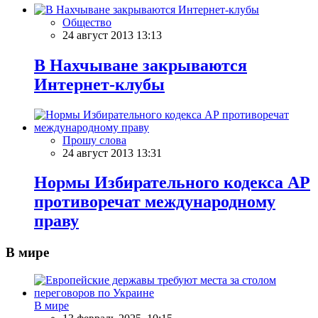
Общество
24 август 2013 13:13
В Нахчыване закрываются
Интернет-клубы
Прошу слова
24 август 2013 13:31
Нормы Избирательного кодекса АР
противоречат международному
праву
В мире
В мире