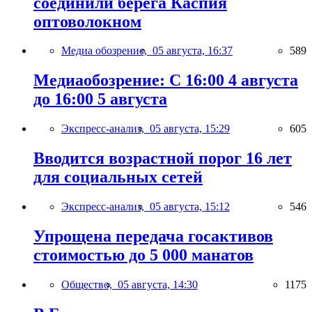
соединили берега Каспия
оптоволокном
Медиа обозрение,
05 августа, 16:37
589
Медиаобозрение: С 16:00 4 августа
до 16:00 5 августа
Экспресс-анализ,
05 августа, 15:29
605
Вводится возрастной порог 16 лет
для социальных сетей
Экспресс-анализ,
05 августа, 15:12
546
Упрощена передача госактивов
стоимостью до 5 000 манатов
Общество,
05 августа, 14:30
1175