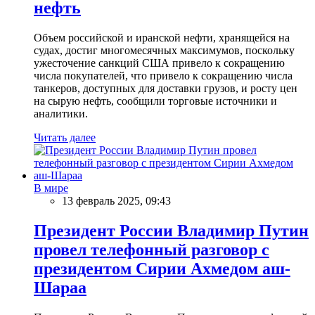
нефть
Объем российской и иранской нефти, хранящейся на
судах, достиг многомесячных максимумов, поскольку
ужесточение санкций США привело к сокращению
числа покупателей, что привело к сокращению числа
танкеров, доступных для доставки грузов, и росту цен
на сырую нефть, сообщили торговые источники и
аналитики.
Читать далее
В мире
13 февраль 2025, 09:43
Президент России Владимир Путин
провел телефонный разговор с
президентом Сирии Ахмедом аш-
Шараа