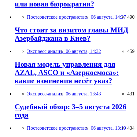
или новая бюрократия?
Постсоветское пространство,
06 августа, 14:37
490
Что стоит за визитом главы МИД
Азербайджана в Киев?
Экспресс-анализ,
06 августа, 14:32
459
Новая модель управления для
AZAL, ASCO и «Азеркосмоса»:
какие изменения несёт указ?
Экспресс-анализ,
06 августа, 13:43
431
Судебный обзор: 3–5 августа 2026
года
Постсоветское пространство,
06 августа, 13:19
434