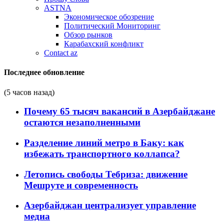
ASTNA
Экономическое обозрение
Политический Мониторинг
Обзор рынков
Карабахский конфликт
Contact az
Последнее обновление
(5 часов назад)
Почему 65 тысяч вакансий в Азербайджане
остаются незаполненными
Разделение линий метро в Баку: как
избежать транспортного коллапса?
Летопись свободы Тебриза: движение
Мешруте и современность
Азербайджан централизует управление
медиа