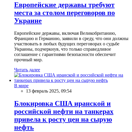
Европейские державы требуют
места за столом переговоров по
Украине
Европейские державы, включая Великобританию,
Францию и Германию, заявили в среду, что они должны
участвовать в любых будущих переговорах о судьбе
Украины, подчеркнув, что только справедливое
соглашение с гарантиями безопасности обеспечит
прочный мир.
Читать далее
В мире
13 февраль 2025, 09:54
Блокировка США иранской и
российской нефти на танкерах
привела к росту цен на сырую
нефть