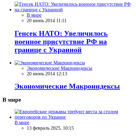
В мире
20 июнь 2014 11:11
Генсек НАТО: Увеличилось
военное присутствие РФ на
границе с Украиной
Экономические Макроиндексы
20 июнь 2014 12:13
Экономические Макроиндексы
В мире
В мире
13 февраль 2025, 10:15