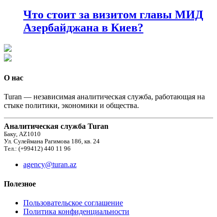
Что стоит за визитом главы МИД
Азербайджана в Киев?
О нас
Turan — независимая аналитическая служба, работающая на
стыке политики, экономики и общества.
Аналитическая служба Turan
Баку, AZ1010
Ул. Сулеймана Рагимова 186, кв. 24
Тел.: (+99412) 440 11 96
agency@turan.az
Полезное
Пользовательское соглашение
Политика конфиденциальности