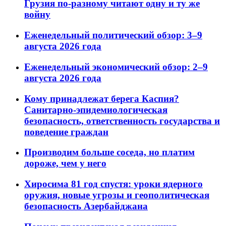
Грузия по-разному читают одну и ту же
войну
Еженедельный политический обзор: 3–9
августа 2026 года
Еженедельный экономический обзор: 2–9
августа 2026 года
Кому принадлежат берега Каспия?
Санитарно-эпидемиологическая
безопасность, ответственность государства и
поведение граждан
Производим больше соседа, но платим
дороже, чем у него
Хиросима 81 год спустя: уроки ядерного
оружия, новые угрозы и геополитическая
безопасность Азербайджана