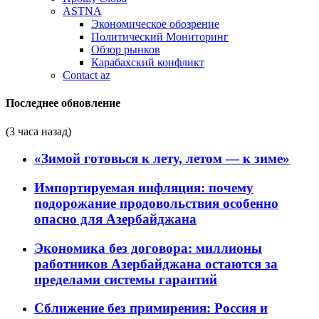
ASTNA
Экономическое обозрение
Политический Мониторинг
Обзор рынков
Карабахский конфликт
Contact az
Последнее обновление
(3 часа назад)
«Зимой готовься к лету, летом — к зиме»
Импортируемая инфляция: почему
подорожание продовольствия особенно
опасно для Азербайджана
Экономика без договора: миллионы
работников Азербайджана остаются за
пределами системы гарантий
Сближение без примирения: Россия и