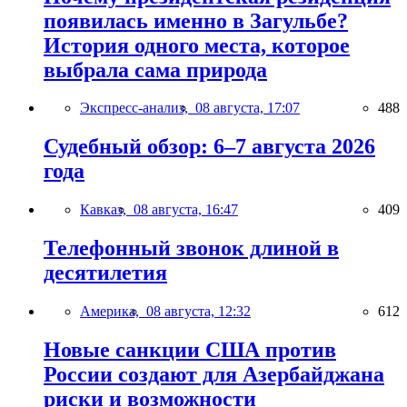
появилась именно в Загульбе?
История одного места, которое
выбрала сама природа
Экспресс-анализ,
08 августа, 17:07
488
Судебный обзор: 6–7 августа 2026
года
Кавказ,
08 августа, 16:47
409
Телефонный звонок длиной в
десятилетия
Америка,
08 августа, 12:32
612
Новые санкции США против
России создают для Азербайджана
риски и возможности