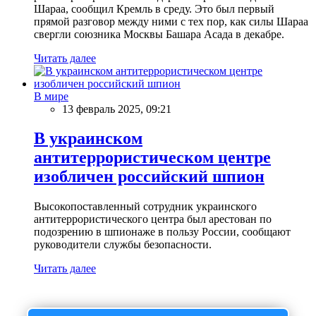
Шараа, сообщил Кремль в среду. Это был первый
прямой разговор между ними с тех пор, как силы Шараа
свергли союзника Москвы Башара Асада в декабре.
Читать далее
В мире
13 февраль 2025, 09:21
В украинском
антитеррористическом центре
изобличен российский шпион
Высокопоставленный сотрудник украинского
антитеррористического центра был арестован по
подозрению в шпионаже в пользу России, сообщают
руководители службы безопасности.
Читать далее