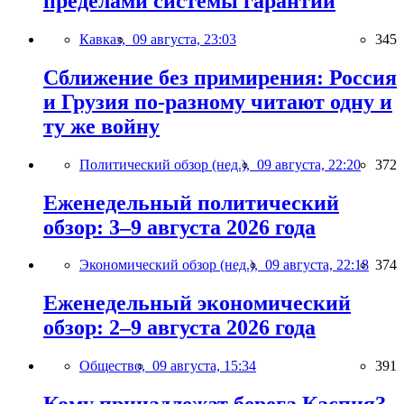
пределами системы гарантий
Кавказ,
09 августа, 23:03
345
Сближение без примирения: Россия
и Грузия по-разному читают одну и
ту же войну
Политический обзор (нед.),
09 августа, 22:20
372
Еженедельный политический
обзор: 3–9 августа 2026 года
Экономический обзор (нед.),
09 августа, 22:18
374
Еженедельный экономический
обзор: 2–9 августа 2026 года
Общество,
09 августа, 15:34
391