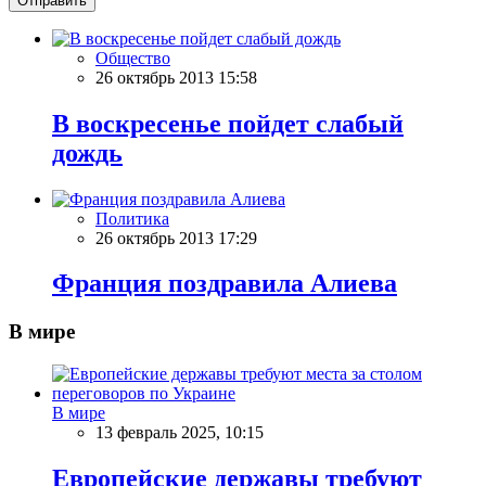
Отправить
Общество
26 октябрь 2013 15:58
В воскресенье пойдет слабый
дождь
Политика
26 октябрь 2013 17:29
Франция поздравила Алиева
В мире
В мире
13 февраль 2025, 10:15
Европейские державы требуют