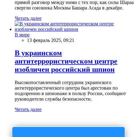
прямой разговор между ними с тех пор, как силы Шараа
свергли союзника Москвы Башара Асада в декабре.
Читать далее
В мире
13 февраль 2025, 09:21
В украинском
антитеррористическом центре
изобличен российский шпион
Высокопоставленный сотрудник украинского
антитеррористического центра был арестован по
подозрению в шпионаже в пользу России, сообщают
руководители службы безопасности.
Читать далее