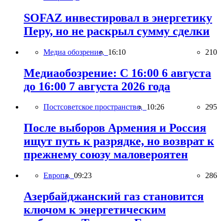
SOFAZ инвестировал в энергетику
Перу, но не раскрыл сумму сделки
Медиа обозрение,
16:10
210
Медиаобозрение: С 16:00 6 августа
до 16:00 7 августа 2026 года
Постсоветское пространство,
10:26
295
После выборов Армения и Россия
ищут путь к разрядке, но возврат к
прежнему союзу маловероятен
Европа,
09:23
286
Азербайджанский газ становится
ключом к энергетическим