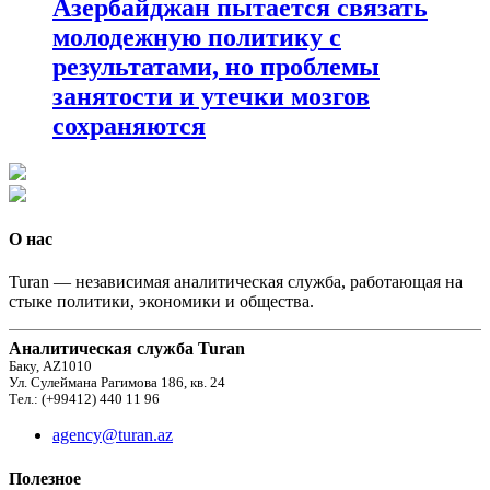
Азербайджан пытается связать
молодежную политику с
результатами, но проблемы
занятости и утечки мозгов
сохраняются
О нас
Turan — независимая аналитическая служба, работающая на
стыке политики, экономики и общества.
Аналитическая служба Turan
Баку, AZ1010
Ул. Сулеймана Рагимова 186, кв. 24
Тел.: (+99412) 440 11 96
agency@turan.az
Полезное