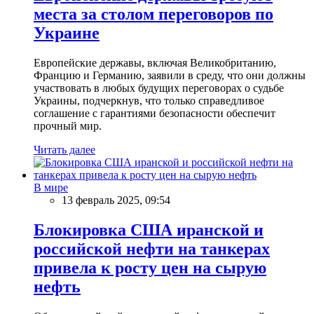
места за столом переговоров по
Украине
Европейские державы, включая Великобританию,
Францию и Германию, заявили в среду, что они должны
участвовать в любых будущих переговорах о судьбе
Украины, подчеркнув, что только справедливое
соглашение с гарантиями безопасности обеспечит
прочный мир.
Читать далее
В мире
13 февраль 2025, 09:54
Блокировка США иранской и
российской нефти на танкерах
привела к росту цен на сырую
нефть