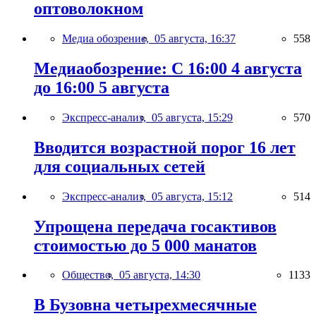
оптоволокном
Медиа обозрение,
05 августа, 16:37
558
Медиаобозрение: С 16:00 4 августа
до 16:00 5 августа
Экспресс-анализ,
05 августа, 15:29
570
Вводится возрастной порог 16 лет
для социальных сетей
Экспресс-анализ,
05 августа, 15:12
514
Упрощена передача госактивов
стоимостью до 5 000 манатов
Общество,
05 августа, 14:30
1133
В Бузовна четырехмесячные