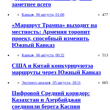
заметнее всего
Кавказ,
06 августа, 01:06
477
«Маршрут Трампа» выходит на
местность: Армения торопит
проект, способный изменить
Южный Кавказ
Кавказ,
06 августа, 00:32
513
США и Китай конкурируютза
маршруты через Южный Кавказ
Экспресс-анализ,
05 августа, 18:11
665
Цифровой Средний коридор:
Казахстан и Азербайджан
соединили берега Каспия