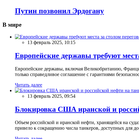
Путин позвонил Эрдогану
В мире
13 февраль 2025, 10:15
Европейские державы требуют места
Европейские державы, включая Великобританию, Францию
только справедливое соглашение с гарантиями безопасно
Читать далее
13 февраль 2025, 09:54
Блокировка США иранской и россий
Объем российской и иранской нефти, хранящейся на суд
привело к сокращению числа танкеров, доступных для до
Читать далее