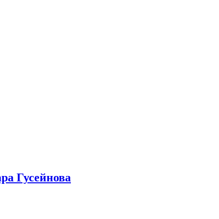
ра Гусейнова