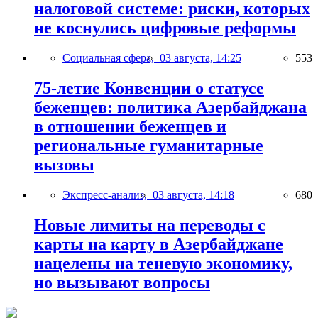
налоговой системе: риски, которых
не коснулись цифровые реформы
Социальная сфера,
03 августа, 14:25
553
75-летие Конвенции о статусе
беженцев: политика Азербайджана
в отношении беженцев и
региональные гуманитарные
вызовы
Экспресс-анализ,
03 августа, 14:18
680
Новые лимиты на переводы с
карты на карту в Азербайджане
нацелены на теневую экономику,
но вызывают вопросы