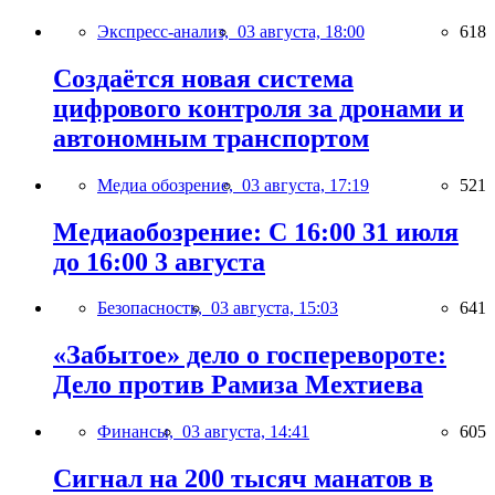
Экспресс-анализ,
03 августа, 18:00
618
Создаётся новая система
цифрового контроля за дронами и
автономным транспортом
Медиа обозрение,
03 августа, 17:19
521
Медиаобозрение: С 16:00 31 июля
до 16:00 3 августа
Безопасность,
03 августа, 15:03
641
«Забытое» дело о госперевороте:
Дело против Рамиза Мехтиева
Финансы,
03 августа, 14:41
605
Сигнал на 200 тысяч манатов в