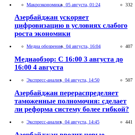
Макроэкономика,
05 августа, 01:24
332
Азербайджан ускоряет
цифровизацию в условиях слабого
роста экономики
Медиа обозрение,
04 августа, 16:04
407
Медиаобзор: С 16:00 3 августа до
16:00 4 августа
Экспресс-анализ,
04 августа, 14:50
507
Азербайджан перераспределяет
таможенные полномочия: сделает
ли реформа систему более гибкой?
Экспресс-анализ,
04 августа, 14:45
441
Азербайджан вводит новые