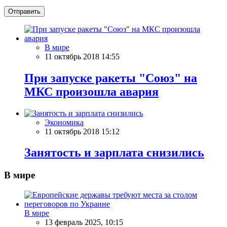
Отправить
В мире
11 октябрь 2018 14:55
При запуске ракеты "Союз" на
МКС произошла авария
Экономика
11 октябрь 2018 15:12
Занятость и зарплата снизились
В мире
В мире
13 февраль 2025, 10:15