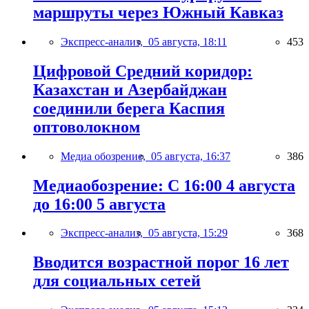
маршруты через Южный Кавказ
Экспресс-анализ,
05 августа, 18:11
453
Цифровой Средний коридор:
Казахстан и Азербайджан
соединили берега Каспия
оптоволокном
Медиа обозрение,
05 августа, 16:37
386
Медиаобозрение: С 16:00 4 августа
до 16:00 5 августа
Экспресс-анализ,
05 августа, 15:29
368
Вводится возрастной порог 16 лет
для социальных сетей