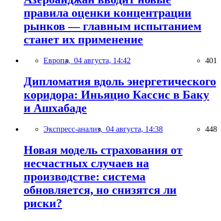
правила оценки концентрации
рынков — главным испытанием
станет их применение
Европа,
04 августа, 14:42
401
Дипломатия вдоль энергетического
коридора: Иньяцио Кассис в Баку
и Ашхабаде
Экспресс-анализ,
04 августа, 14:38
448
Новая модель страхования от
несчастных случаев на
производстве: система
обновляется, но снизятся ли
риски?