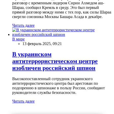
разговор с временным лидером Сирии Ахмедом аш-
Шараа, сообщил Кремль в среду. Это был первый
прямой разговор между ними с тех пор, как силы Шараа
свергли союзника Москвы Башара Асада в декабре.
Читать далее
В мире
13 февраль 2025, 09:21
В украинском
антитеррористическом центре
изобличен российский шпион
Высокопоставленный сотрудник украинского
антитеррористического центра был арестован по
подозрению в шпионаже в пользу России, сообщают
руководители службы безопасности.
Читать далее