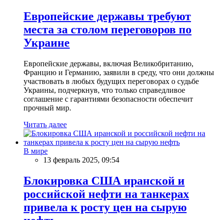
Европейские державы требуют
места за столом переговоров по
Украине
Европейские державы, включая Великобританию,
Францию и Германию, заявили в среду, что они должны
участвовать в любых будущих переговорах о судьбе
Украины, подчеркнув, что только справедливое
соглашение с гарантиями безопасности обеспечит
прочный мир.
Читать далее
В мире
13 февраль 2025, 09:54
Блокировка США иранской и
российской нефти на танкерах
привела к росту цен на сырую