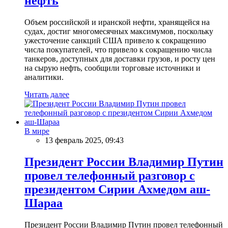
нефть
Объем российской и иранской нефти, хранящейся на
судах, достиг многомесячных максимумов, поскольку
ужесточение санкций США привело к сокращению
числа покупателей, что привело к сокращению числа
танкеров, доступных для доставки грузов, и росту цен
на сырую нефть, сообщили торговые источники и
аналитики.
Читать далее
В мире
13 февраль 2025, 09:43
Президент России Владимир Путин
провел телефонный разговор с
президентом Сирии Ахмедом аш-
Шараа
Президент России Владимир Путин провел телефонный