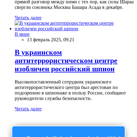
прямой разговор между ними с тех пор, как силы Шараа
свергли союзника Москвы Башара Асада в декабре.
Читать далее
В мире
13 февраль 2025, 09:21
В украинском
антитеррористическом центре
изобличен российский шпион
Высокопоставленный сотрудник украинского
антитеррористического центра был арестован по
подозрению в шпионаже в пользу России, сообщают
руководители службы безопасности.
Читать далее