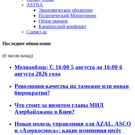
ASTNA
Экономическое обозрение
Политический Мониторинг
Обзор рынков
Карабахский конфликт
Contact az
Последнее обновление
(6 часов назад)
Медиаобзор: С 16:00 5 августа до 16:00 6
августа 2026 года
Революция качества на таможне или новая
бюрократия?
Что стоит за визитом главы МИД
Азербайджана в Киев?
Новая модель управления для AZAL, ASCO
и «Азеркосмоса»: какие изменения несёт