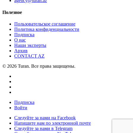
agency@turan.az
Полезное
Пользовательское соглашение
Политика конфиденциальности
Подписка
О нас
Наши эксперты
Архив
CONTACT AZ
© 2026 Turan. Все права защищены.
Подписка
Войти
Следуйте за нами на Facebook
Напишите нам по электронной почте
Следуйте за нами в Telegram