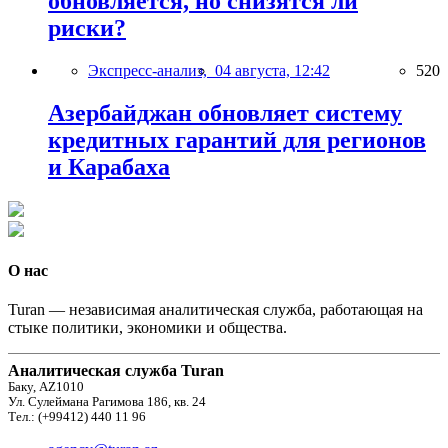
обновляется, но снизятся ли
риски?
Экспресс-анализ,
04 августа, 12:42
520
Азербайджан обновляет систему
кредитных гарантий для регионов
и Карабаха
О нас
Turan — независимая аналитическая служба, работающая на
стыке политики, экономики и общества.
Аналитическая служба Turan
Баку, AZ1010
Ул. Сулеймана Рагимова 186, кв. 24
Тел.: (+99412) 440 11 96