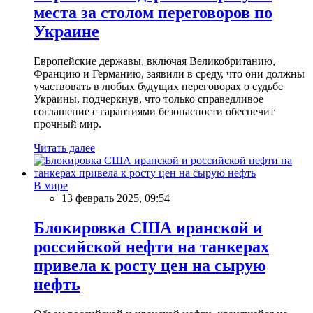
места за столом переговоров по
Украине
Европейские державы, включая Великобританию,
Францию и Германию, заявили в среду, что они должны
участвовать в любых будущих переговорах о судьбе
Украины, подчеркнув, что только справедливое
соглашение с гарантиями безопасности обеспечит
прочный мир.
Читать далее
В мире
13 февраль 2025, 09:54
Блокировка США иранской и
российской нефти на танкерах
привела к росту цен на сырую
нефть