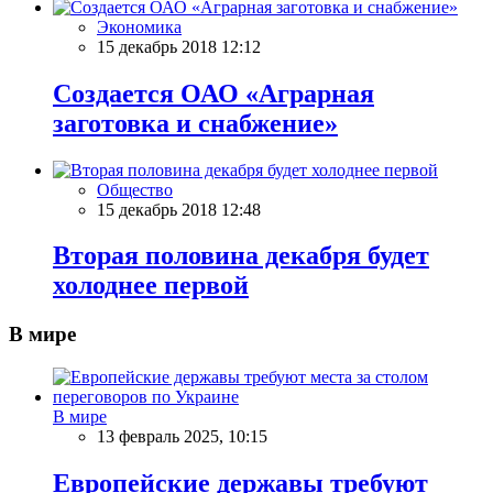
Экономика
15 декабрь 2018 12:12
Создается ОАО «Аграрная
заготовка и снабжение»
Общество
15 декабрь 2018 12:48
Вторая половина декабря будет
холоднее первой
В мире
В мире
13 февраль 2025, 10:15
Европейские державы требуют