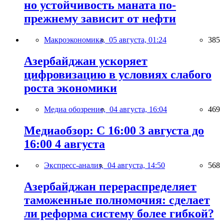
но устойчивость маната по-
прежнему зависит от нефти
Макроэкономика,
05 августа, 01:24
385
Азербайджан ускоряет
цифровизацию в условиях слабого
роста экономики
Медиа обозрение,
04 августа, 16:04
469
Медиаобзор: С 16:00 3 августа до
16:00 4 августа
Экспресс-анализ,
04 августа, 14:50
568
Азербайджан перераспределяет
таможенные полномочия: сделает
ли реформа систему более гибкой?