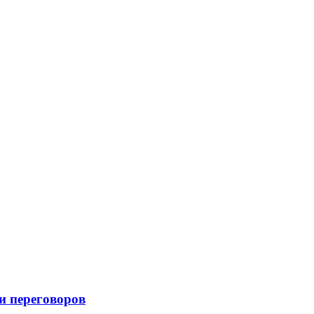
и переговоров