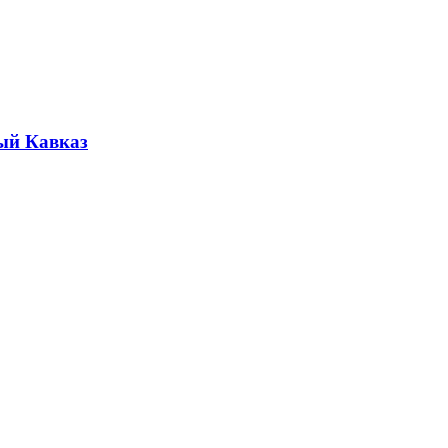
ый Кавказ