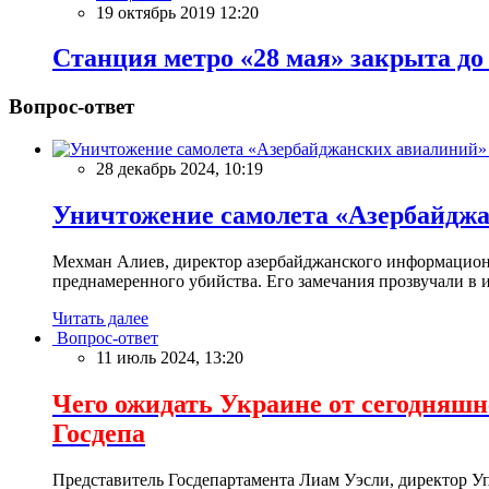
19 октябрь 2019 12:20
Станция метро «28 мая» закрыта до 
Вопрос-ответ
28 декабрь 2024, 10:19
Уничтожение самолета «Азербайд
Мехман Алиев, директор азербайджанского информационн
преднамеренного убийства. Его замечания прозвучали в и
Читать далее
Вопрос-ответ
11 июль 2024, 13:20
Чего ожидать Украине от сегодня
Госдепа
Представитель Госдепартамента Лиам Уэсли, директор У