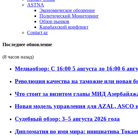
ASTNA
Экономическое обозрение
Политический Мониторинг
Обзор рынков
Карабахский конфликт
Contact az
Последнее обновление
(8 часов назад)
Медиаобзор: С 16:00 5 августа до 16:00 6 авг
Революция качества на таможне или новая 
Что стоит за визитом главы МИД Азербайдж
Новая модель управления для AZAL, ASCO и 
Судебный обзор: 3–5 августа 2026 года
Дипломатия во имя мира: инициатива Токаев