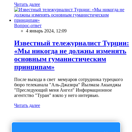
Читать далее
Вопрос-ответ
4 январь 2024, 12:09
Известный тележурналист Турции:
«Мы никогда не должны изменять
основным гуманистическим
принципам»
После выхода в свет мемуаров сотрудника турецкого
бюро телеканала "Аль-Джазира" Йылмаза Акынджы
"Преследующий меня Ангел" Информационное
агентство "Туран" взяло у него интервью.
Читать далее