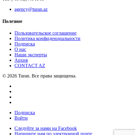
agency@turan.az
Полезное
Пользовательское соглашение
Политика конфиденциальности
Подписка
О нас
Наши эксперты
Архив
CONTACT AZ
© 2026 Turan. Все права защищены.
Подписка
Войти
Следуйте за нами на Facebook
Напишите нам по электронной почте