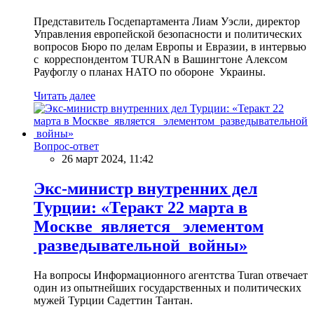
Представитель Госдепартамента Лиам Уэсли, директор
Управления европейской безопасности и политических
вопросов Бюро по делам Европы и Евразии, в интервью
с корреспондентом TURAN в Вашингтоне Алексом
Рауфоглу о планах НАТО по обороне Украины.
Читать далее
Вопрос-ответ
26 март 2024, 11:42
Экс-министр внутренних дел
Турции: «Теракт 22 марта в
Москве является элементом
разведывательной войны»
На вопросы Информационного агентства Turan отвечает
один из опытнейших государственных и политических
мужей Турции Садеттин Тантан.