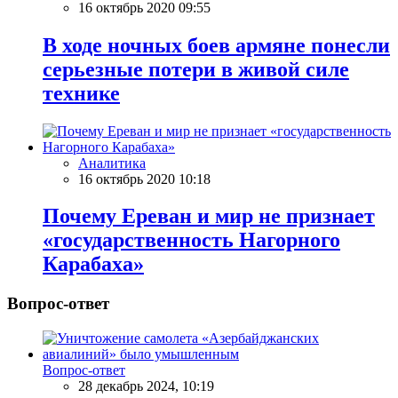
16 октябрь 2020 09:55
В ходе ночных боев армяне понесли
серьезные потери в живой силе
технике
Аналитика
16 октябрь 2020 10:18
Почему Ереван и мир не признает
«государственность Нагорного
Карабаха»
Вопрос-ответ
Вопрос-ответ
28 декабрь 2024, 10:19