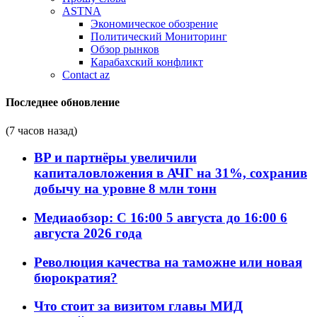
ASTNA
Экономическое обозрение
Политический Мониторинг
Обзор рынков
Карабахский конфликт
Contact az
Последнее обновление
(7 часов назад)
BP и партнёры увеличили
капиталовложения в АЧГ на 31%, сохранив
добычу на уровне 8 млн тонн
Медиаобзор: С 16:00 5 августа до 16:00 6
августа 2026 года
Революция качества на таможне или новая
бюрократия?
Что стоит за визитом главы МИД