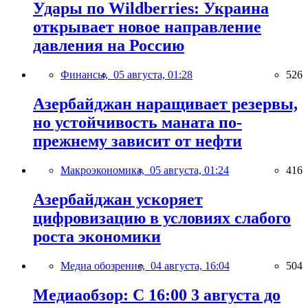
Удары по Wildberries: Украина
открывает новое направление
давления на Россию
Финансы,
05 августа, 01:28
526
Азербайджан наращивает резервы,
но устойчивость маната по-
прежнему зависит от нефти
Макроэкономика,
05 августа, 01:24
416
Азербайджан ускоряет
цифровизацию в условиях слабого
роста экономики
Медиа обозрение,
04 августа, 16:04
504
Медиаобзор: С 16:00 3 августа до