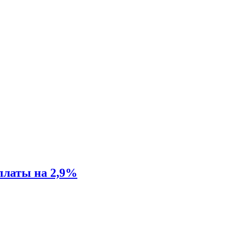
платы на 2,9%