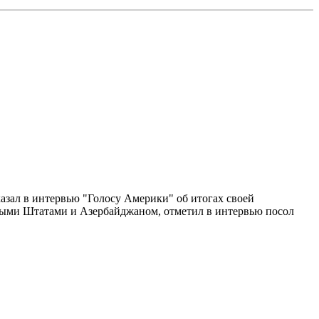
казал в интервью "Голосу Америки" об итогах своей
ными Штатами и Азербайджаном, отметил в интервью посол