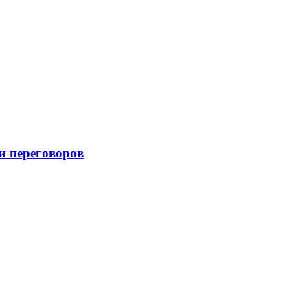
и переговоров