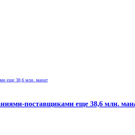
ниями-поставщиками еще 38,6 млн. ман