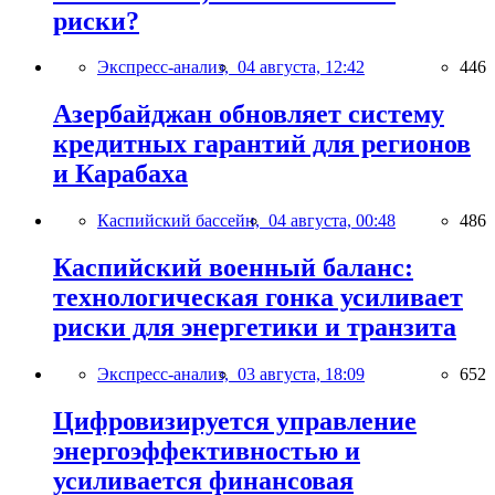
риски?
Экспресс-анализ,
04 августа, 12:42
446
Азербайджан обновляет систему
кредитных гарантий для регионов
и Карабаха
Каспийский бассейн,
04 августа, 00:48
486
Каспийский военный баланс:
технологическая гонка усиливает
риски для энергетики и транзита
Экспресс-анализ,
03 августа, 18:09
652
Цифровизируется управление
энергоэффективностью и
усиливается финансовая