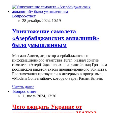
Вопрос-ответ
28 декабрь 2024, 10:19
Уничтожение самолета
«Азербайджанских авиалиний»
было умышленным
Мехман Алиев, директор азербайджанского
информационного агентства Turan, назвал сбитие
самолета «Азербайджанских авиалиний» над Грозным
российской ракетой актом преднамеренного убийства.
Его замечания прозвучали в интервью в программе
«Modern Conversation», которую ведет Расим Балаев.
Читать далее
Вопрос-ответ
11 июль 2024, 13:20
Чего ожидать Украине от