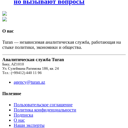
но вызывают вопросы
О нас
Turan — независимая аналитическая служба, работающая на
стыке политики, экономики и общества.
Аналитическая служба Turan
Баку, AZ1010
Ул. Сулеймана Рагимова 186, кв. 24
Тел.: (+99412) 440 11 96
agency@turan.az
Полезное
Пользовательское соглашение
Политика конфиденциальности
Подписка
О нас
Наши эксперты