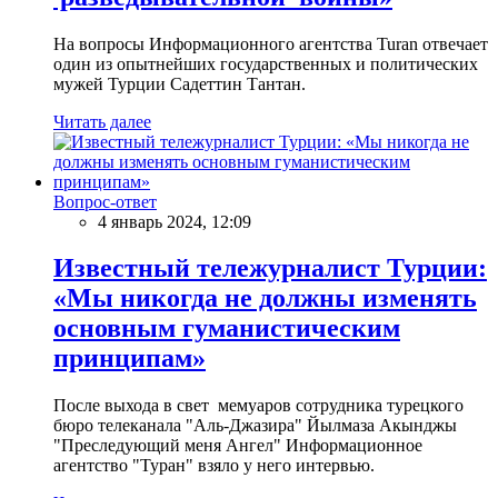
На вопросы Информационного агентства Turan отвечает
один из опытнейших государственных и политических
мужей Турции Садеттин Тантан.
Читать далее
Вопрос-ответ
4 январь 2024, 12:09
Известный тележурналист Турции:
«Мы никогда не должны изменять
основным гуманистическим
принципам»
После выхода в свет мемуаров сотрудника турецкого
бюро телеканала "Аль-Джазира" Йылмаза Акынджы
"Преследующий меня Ангел" Информационное
агентство "Туран" взяло у него интервью.