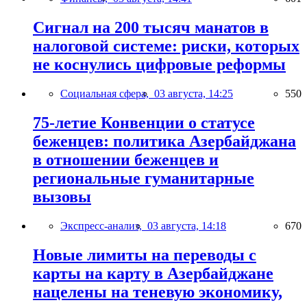
Сигнал на 200 тысяч манатов в
налоговой системе: риски, которых
не коснулись цифровые реформы
Социальная сфера,
03 августа, 14:25
550
75-летие Конвенции о статусе
беженцев: политика Азербайджана
в отношении беженцев и
региональные гуманитарные
вызовы
Экспресс-анализ,
03 августа, 14:18
670
Новые лимиты на переводы с
карты на карту в Азербайджане
нацелены на теневую экономику,