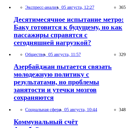
Экспресс-анализ,
05 августа, 12:27
365
Десятимесячное испытание метро:
Баку готовится к будущему, но как
пассажиры справятся с
сегодняшней нагрузкой?
Общество,
05 августа, 11:57
329
Азербайджан пытается связать
молодежную политику с
результатами, но проблемы
занятости и утечки мозгов
сохраняются
Социальная сфера,
05 августа, 10:44
348
Коммунальный счёт