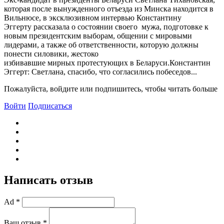
которая после вынужденного отъезда из Минска находится в
Вильнюсе, в эксклюзивном интервью Константину
Эггерту рассказала о состоянии своего мужа, подготовке к
новым президентским выборам, общении с мировыми
лидерами, а также об ответственности, которую должны
понести силовики, жестоко
избивавшие мирных протестующих в Беларуси.Константин
Эггерт: Светлана, спасибо, что согласились побеседов...
Пожалуйста, войдите или подпишитесь, чтобы читать больше
Войти
Подписаться
Написать отзыв
Ad *
Ваш отзыв *