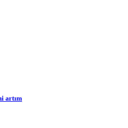
ni artım