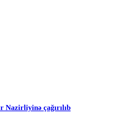
r Nazirliyinə çağırılıb