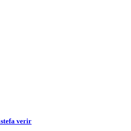
stefa verir