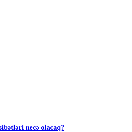
ibətləri necə olacaq?