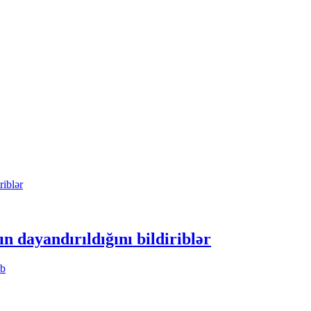
n dayandırıldığını bildiriblər