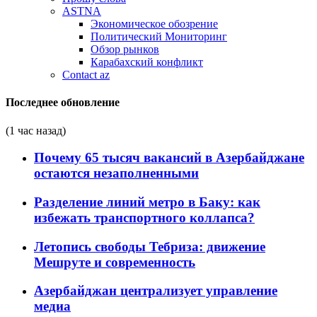
ASTNA
Экономическое обозрение
Политический Мониторинг
Обзор рынков
Карабахский конфликт
Contact az
Последнее обновление
(1 час назад)
Почему 65 тысяч вакансий в Азербайджане
остаются незаполненными
Разделение линий метро в Баку: как
избежать транспортного коллапса?
Летопись свободы Тебриза: движение
Мешруте и современность
Азербайджан централизует управление
медиа