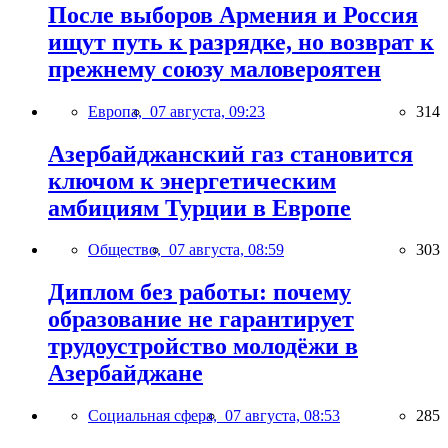
После выборов Армения и Россия
ищут путь к разрядке, но возврат к
прежнему союзу маловероятен
Европа,
07 августа, 09:23
314
Азербайджанский газ становится
ключом к энергетическим
амбициям Турции в Европе
Общество,
07 августа, 08:59
303
Диплом без работы: почему
образование не гарантирует
трудоустройство молодёжи в
Азербайджане
Социальная сфера,
07 августа, 08:53
285