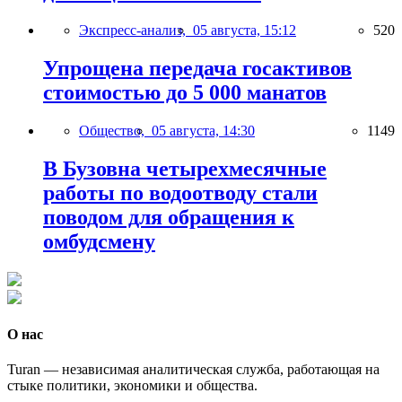
Экспресс-анализ,
05 августа, 15:12
520
Упрощена передача госактивов
стоимостью до 5 000 манатов
Общество,
05 августа, 14:30
1149
В Бузовна четырехмесячные
работы по водоотводу стали
поводом для обращения к
омбудсмену
О нас
Turan — независимая аналитическая служба, работающая на
стыке политики, экономики и общества.