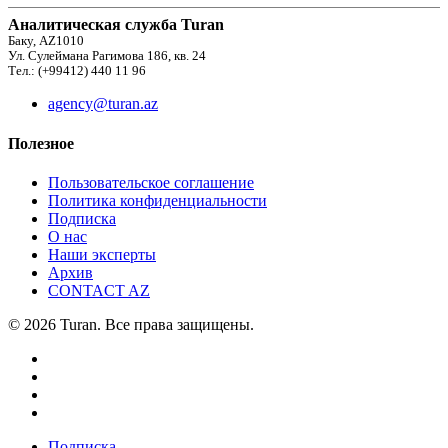
Аналитическая служба Turan
Баку, AZ1010
Ул. Сулеймана Рагимова 186, кв. 24
Тел.: (+99412) 440 11 96
agency@turan.az
Полезное
Пользовательское соглашение
Политика конфиденциальности
Подписка
О нас
Наши эксперты
Архив
CONTACT AZ
© 2026 Turan. Все права защищены.
Подписка