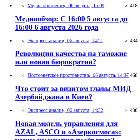
Медиа обозрение,
06 августа, 15:09
418
Медиаобзор: С 16:00 5 августа до
16:00 6 августа 2026 года
Экспресс-анализ,
06 августа, 14:51
434
Революция качества на таможне
или новая бюрократия?
Постсоветское пространство,
06 августа, 14:37
468
Что стоит за визитом главы МИД
Азербайджана в Киев?
Экспресс-анализ,
06 августа, 14:32
438
Новая модель управления для
AZAL, ASCO и «Азеркосмоса»: