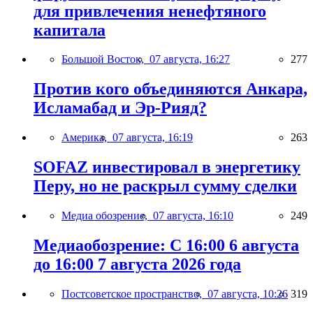
для привлечения ненефтяного
капитала
Большой Восток,
07 августа, 16:27
277
Против кого объединяются Анкара,
Исламабад и Эр-Рияд?
Америка,
07 августа, 16:19
263
SOFAZ инвестировал в энергетику
Перу, но не раскрыл сумму сделки
Медиа обозрение,
07 августа, 16:10
249
Медиаобозрение: С 16:00 6 августа
до 16:00 7 августа 2026 года
Постсоветское пространство,
07 августа, 10:26
319