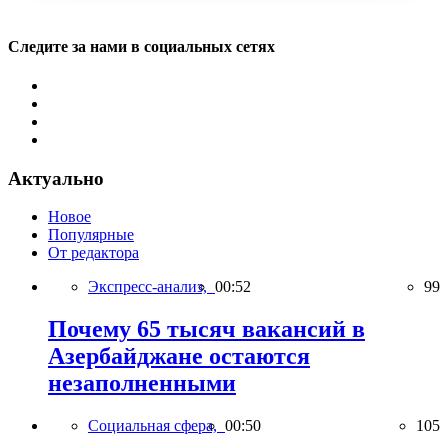
Следите за нами в социальных сетях
Актуально
Новое
Популярные
От редактора
Экспресс-анализ,
00:52
99
Почему 65 тысяч вакансий в
Азербайджане остаются
незаполненными
Социальная сфера,
00:50
105