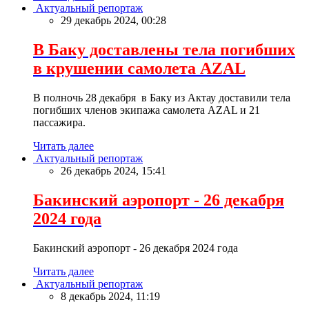
Актуальный репортаж
29 декабрь 2024, 00:28
В Баку доставлены тела погибших
в крушении самолета AZAL
В полночь 28 декабря в Баку из Актау доставили тела
погибших членов экипажа самолета AZAL и 21
пассажира.
Читать далее
Актуальный репортаж
26 декабрь 2024, 15:41
Бакинский аэропорт - 26 декабря
2024 года
Бакинский аэропорт - 26 декабря 2024 года
Читать далее
Актуальный репортаж
8 декабрь 2024, 11:19