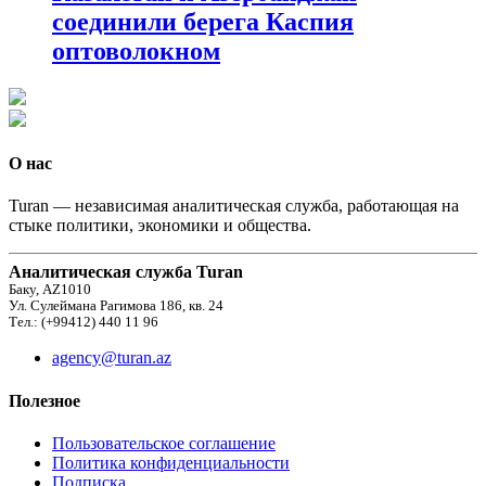
соединили берега Каспия
оптоволокном
О нас
Turan — независимая аналитическая служба, работающая на
стыке политики, экономики и общества.
Аналитическая служба Turan
Баку, AZ1010
Ул. Сулеймана Рагимова 186, кв. 24
Тел.: (+99412) 440 11 96
agency@turan.az
Полезное
Пользовательское соглашение
Политика конфиденциальности
Подписка