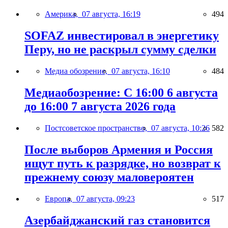
Америка,
07 августа, 16:19
494
SOFAZ инвестировал в энергетику
Перу, но не раскрыл сумму сделки
Медиа обозрение,
07 августа, 16:10
484
Медиаобозрение: С 16:00 6 августа
до 16:00 7 августа 2026 года
Постсоветское пространство,
07 августа, 10:26
582
После выборов Армения и Россия
ищут путь к разрядке, но возврат к
прежнему союзу маловероятен
Европа,
07 августа, 09:23
517
Азербайджанский газ становится