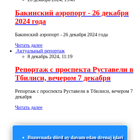
Бакинский аэропорт - 26 декабря
2024 года
Бакинский аэропорт - 26 декабря 2024 года
Читать далее
Актуальный репортаж
8 декабрь 2024, 11:19
Репортаж с проспекта Руставели в
Тбилиси, вечером 7 декабря
Репортаж с проспекта Руставели в Тбилиси, вечером 7
декабря
Читать далее
Buzovnada dörd ay davam edən drenaj işləri