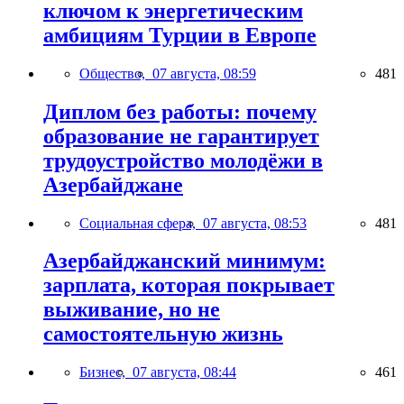
ключом к энергетическим
амбициям Турции в Европе
Общество,
07 августа, 08:59
481
Диплом без работы: почему
образование не гарантирует
трудоустройство молодёжи в
Азербайджане
Социальная сфера,
07 августа, 08:53
481
Азербайджанский минимум:
зарплата, которая покрывает
выживание, но не
самостоятельную жизнь
Бизнес,
07 августа, 08:44
461