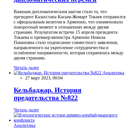
Важным дипломатическим шагом стало то, что
президент Казахстана Касым-Жомарт Токаев отправился
с официальным визитом в Армению, что ознаменовало
поворотный момент в отношениях между двумя
странами. Результатом встречи 15 апреля президента
Токаева и премьер-министра Армении Никола
Пашиняна стало подписание совместного заявления,
направленного на укрепление сотрудничества и
ослабление напряженности, которая сохранялась между
двумя странами.
Читать далее
Аналитика
27 март 2023, 00:04
Кельбаджар. История
предательства №822
Читать далее
Аналитика