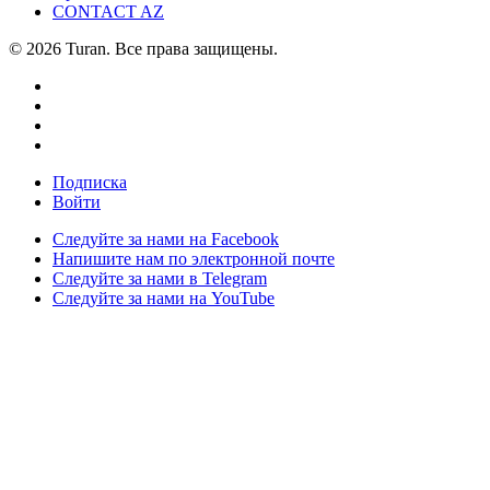
CONTACT AZ
© 2026 Turan. Все права защищены.
Подписка
Войти
Следуйте за нами на Facebook
Напишите нам по электронной почте
Следуйте за нами в Telegram
Следуйте за нами на YouTube