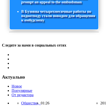
prompt an appeal to the ombudsman
В Бузовна четырехмесячные работы по
водоотводу стали поводом для обращения
к омбудсмену
Следите за нами в социальных сетях
Актуально
Новое
Популярные
От редактора
Общество,
01:26
201