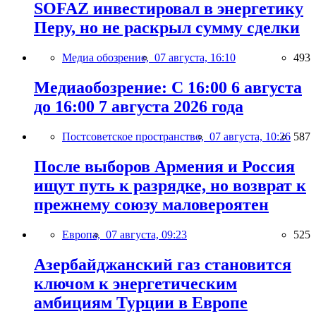
SOFAZ инвестировал в энергетику
Перу, но не раскрыл сумму сделки
Медиа обозрение,
07 августа, 16:10
493
Медиаобозрение: С 16:00 6 августа
до 16:00 7 августа 2026 года
Постсоветское пространство,
07 августа, 10:26
587
После выборов Армения и Россия
ищут путь к разрядке, но возврат к
прежнему союзу маловероятен
Европа,
07 августа, 09:23
525
Азербайджанский газ становится
ключом к энергетическим
амбициям Турции в Европе