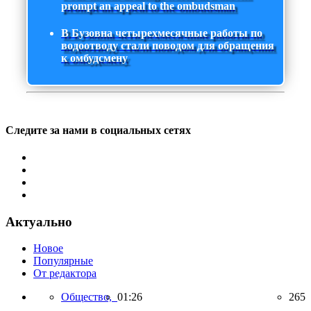
prompt an appeal to the ombudsman
В Бузовна четырехмесячные работы по
водоотводу стали поводом для обращения
к омбудсмену
Следите за нами в социальных сетях
Актуально
Новое
Популярные
От редактора
Общество,
01:26
265