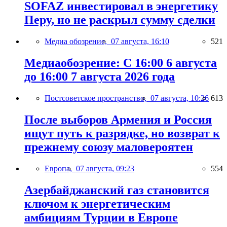
SOFAZ инвестировал в энергетику
Перу, но не раскрыл сумму сделки
Медиа обозрение,
07 августа, 16:10
521
Медиаобозрение: С 16:00 6 августа
до 16:00 7 августа 2026 года
Постсоветское пространство,
07 августа, 10:26
613
После выборов Армения и Россия
ищут путь к разрядке, но возврат к
прежнему союзу маловероятен
Европа,
07 августа, 09:23
554
Азербайджанский газ становится
ключом к энергетическим
амбициям Турции в Европе