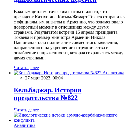
Важным дипломатическим шагом стало то, что
президент Казахстана Касым-Жомарт Токаев отправился
с официальным визитом в Армению, что ознаменовало
поворотный момент в отношениях между двумя
странами. Результатом встречи 15 апреля президента
Токаева и премьер-министра Армении Никола
Пашиняна стало подписание совместного заявления,
направленного на укрепление сотрудничества и
ослабление напряженности, которая сохранялась между
двумя странами.
Читать далее
Аналитика
27 март 2023, 00:04
Кельбаджар. История
предательства №822
Читать далее
Аналитика