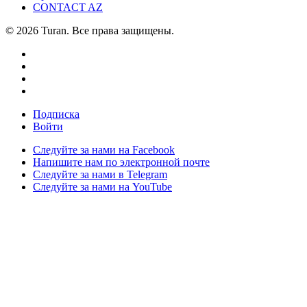
CONTACT AZ
© 2026 Turan. Все права защищены.
Подписка
Войти
Следуйте за нами на Facebook
Напишите нам по электронной почте
Следуйте за нами в Telegram
Следуйте за нами на YouTube