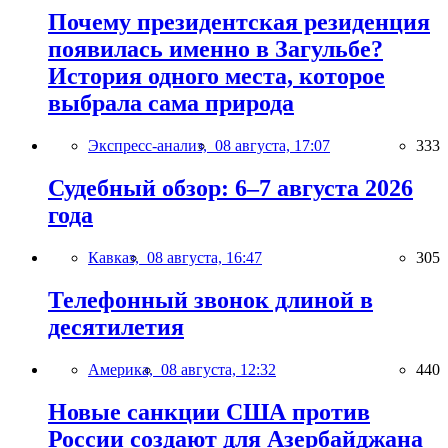
Почему президентская резиденция
появилась именно в Загульбе?
История одного места, которое
выбрала сама природа
Экспресс-анализ,
08 августа, 17:07
333
Судебный обзор: 6–7 августа 2026
года
Кавказ,
08 августа, 16:47
305
Телефонный звонок длиной в
десятилетия
Америка,
08 августа, 12:32
440
Новые санкции США против
России создают для Азербайджана