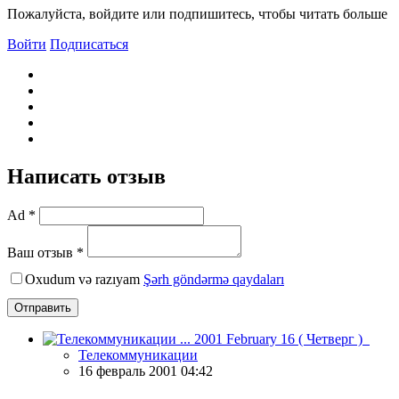
Пожалуйста, войдите или подпишитесь, чтобы читать больше
Войти
Подписаться
Написать отзыв
Ad *
Ваш отзыв *
Oxudum və razıyam
Şərh göndərmə qaydaları
Отправить
Телекоммуникации
16 февраль 2001 04:42