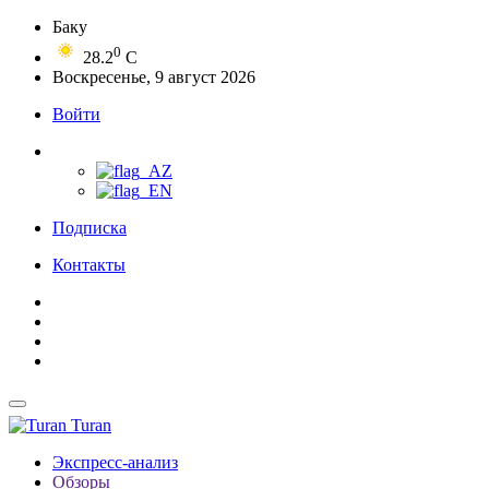
Баку
0
28.2
C
Воскресенье, 9 август 2026
Войти
Подписка
Контакты
Turan
Экспресс-анализ
Обзоры