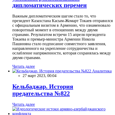
дипломатических перемен
Важным дипломатическим шагом стало то, что
президент Казахстана Касым-Жомарт Токаев отправился
с официальным визитом в Армению, что ознаменовало
поворотный момент в отношениях между двумя
странами. Результатом встречи 15 апреля президента
Токаева и премьер-министра Армении Никола
Пашиняна стало подписание совместного заявления,
направленного на укрепление сотрудничества и
ослабление напряженности, которая сохранялась между
двумя странами.
Читать далее
Аналитика
27 март 2023, 00:04
Кельбаджар. История
предательства №822
Читать далее