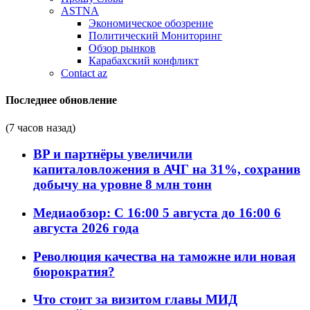
ASTNA
Экономическое обозрение
Политический Мониторинг
Обзор рынков
Карабахский конфликт
Contact az
Последнее обновление
(7 часов назад)
BP и партнёры увеличили
капиталовложения в АЧГ на 31%, сохранив
добычу на уровне 8 млн тонн
Медиаобзор: С 16:00 5 августа до 16:00 6
августа 2026 года
Революция качества на таможне или новая
бюрократия?
Что стоит за визитом главы МИД