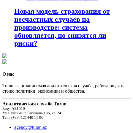
Новая модель страхования от
несчастных случаев на
производстве: система
обновляется, но снизятся ли
риски?
О нас
Turan — независимая аналитическая служба, работающая на
стыке политики, экономики и общества.
Аналитическая служба Turan
Баку, AZ1010
Ул. Сулеймана Рагимова 186, кв. 24
Тел.: (+99412) 440 11 96
agency@turan.az