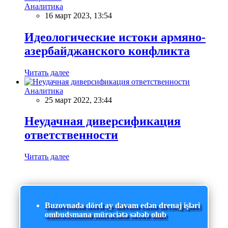
Аналитика
16 март 2023, 13:54
Идеологические истоки армяно-
азербайджанского конфликта
Читать далее
Аналитика
25 март 2022, 23:44
Неудачная диверсификация
ответственности
Читать далее
Buzovnada dörd ay davam edən drenaj işləri
ombudsmana müraciətə səbəb olub