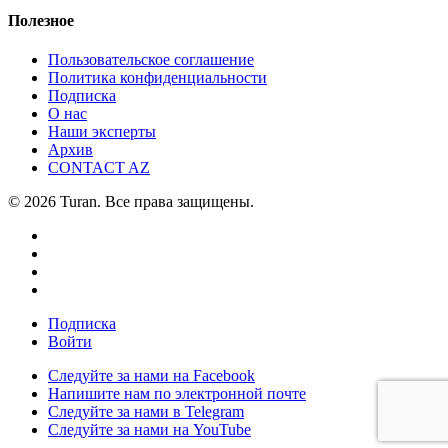
Полезное
Пользовательское соглашение
Политика конфиденциальности
Подписка
О нас
Наши эксперты
Архив
CONTACT AZ
© 2026 Turan. Все права защищены.
Подписка
Войти
Следуйте за нами на Facebook
Напишите нам по электронной почте
Следуйте за нами в Telegram
Следуйте за нами на YouTube