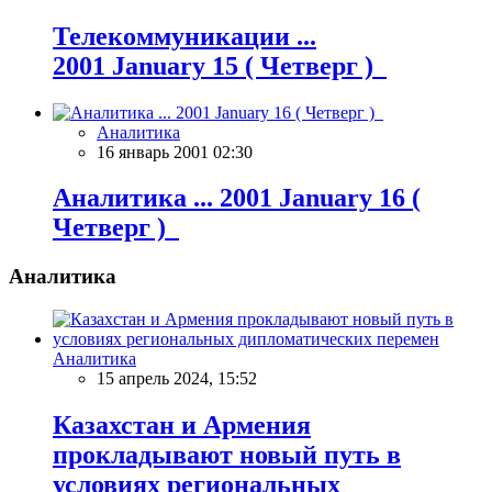
Телекоммуникации ...
2001 January 15 ( Четверг )
Аналитика
16 январь 2001 02:30
Аналитика ... 2001 January 16 (
Четверг )
Аналитика
Аналитика
15 апрель 2024, 15:52
Казахстан и Армения
прокладывают новый путь в
условиях региональных