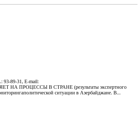
3-89-31, E-mail:
ИЯЕТ НА ПРОЦЕССЫ В СТРАНЕ (результаты экспертного
ниторингаполитической ситуации в Азербайджане. В...