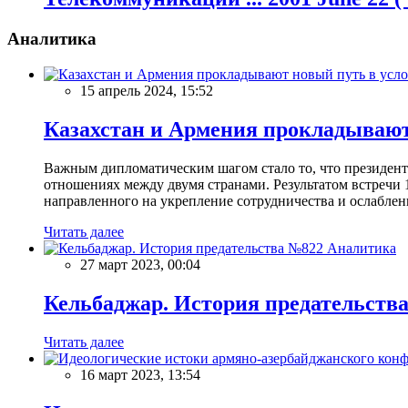
Аналитика
15 апрель 2024, 15:52
Казахстан и Армения прокладывают
Важным дипломатическим шагом стало то, что президен
отношениях между двумя странами. Результатом встречи 
направленного на укрепление сотрудничества и ослаблен
Читать далее
Аналитика
27 март 2023, 00:04
Кельбаджар. История предательств
Читать далее
16 март 2023, 13:54