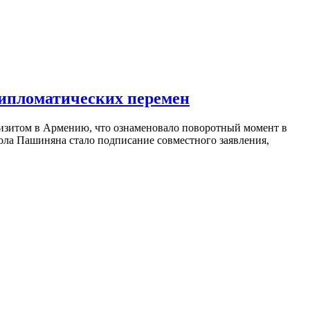
дипломатических перемен
изитом в Армению, что ознаменовало поворотный момент в
ола Пашиняна стало подписание совместного заявления,