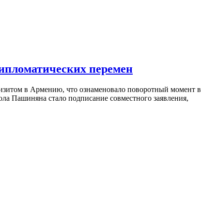
дипломатических перемен
изитом в Армению, что ознаменовало поворотный момент в
ола Пашиняна стало подписание совместного заявления,