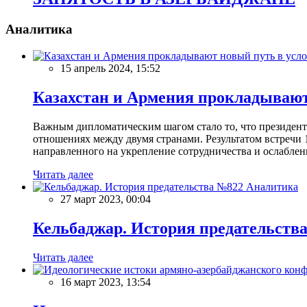
Аналитика
15 апрель 2024, 15:52
Казахстан и Армения прокладывают
Важным дипломатическим шагом стало то, что президен
отношениях между двумя странами. Результатом встречи 
направленного на укрепление сотрудничества и ослаблен
Читать далее
Аналитика
27 март 2023, 00:04
Кельбаджар. История предательств
Читать далее
16 март 2023, 13:54