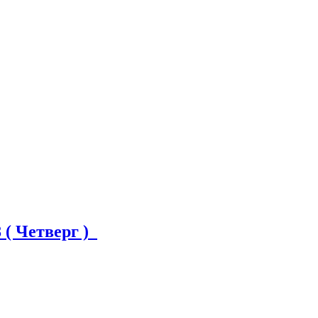
 ( Четверг )