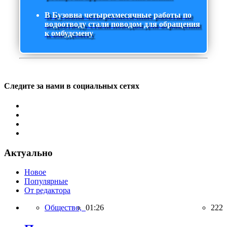
В Бузовна четырехмесячные работы по
водоотводу стали поводом для обращения
к омбудсмену
Следите за нами в социальных сетях
Актуально
Новое
Популярные
От редактора
Общество,
01:26
222