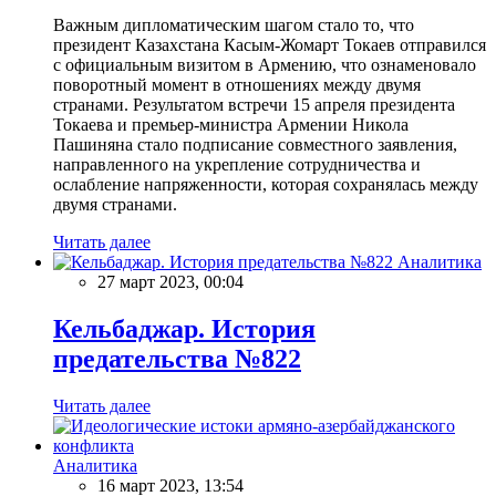
Важным дипломатическим шагом стало то, что
президент Казахстана Касым-Жомарт Токаев отправился
с официальным визитом в Армению, что ознаменовало
поворотный момент в отношениях между двумя
странами. Результатом встречи 15 апреля президента
Токаева и премьер-министра Армении Никола
Пашиняна стало подписание совместного заявления,
направленного на укрепление сотрудничества и
ослабление напряженности, которая сохранялась между
двумя странами.
Читать далее
Аналитика
27 март 2023, 00:04
Кельбаджар. История
предательства №822
Читать далее
Аналитика
16 март 2023, 13:54