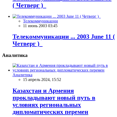
( Четверг )
Телекоммуникации
11 июнь 2003 03:45
Телекоммуникации ... 2003 June 11 (
Четверг )
Аналитика
Аналитика
15 апрель 2024, 15:52
Казахстан и Армения
прокладывают новый путь в
условиях региональных
дипломатических перемен