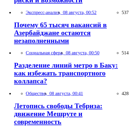
Экспресс-анализ,
08 августа, 00:52
537
Почему 65 тысяч вакансий в
Азербайджане остаются
незаполненными
Социальная сфера,
08 августа, 00:50
514
Разделение линий метро в Баку:
как избежать транспортного
коллапса?
Общество,
08 августа, 00:41
428
Летопись свободы Тебриза:
движение Мешруте и
современность