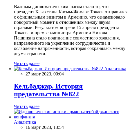
Важным дипломатическим шагом стало то, что
президент Казахстана Касым-Жомарт Токаев отправился
с официальным визитом в Армению, что ознаменовало
поворотный момент в отношениях между двумя
странами. Результатом встречи 15 апреля президента
Токаева и премьер-министра Армении Никола
Пашиняна стало подписание совместного заявления,
направленного на укрепление сотрудничества и
ослабление напряженности, которая сохранялась между
двумя странами.
Читать далее
Аналитика
27 март 2023, 00:04
Кельбаджар. История
предательства №822
Читать далее
Аналитика
16 март 2023, 13:54