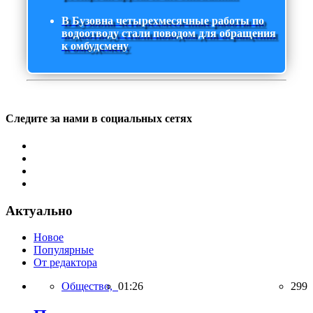
В Бузовна четырехмесячные работы по
водоотводу стали поводом для обращения
к омбудсмену
Следите за нами в социальных сетях
Актуально
Новое
Популярные
От редактора
Общество,
01:26
299