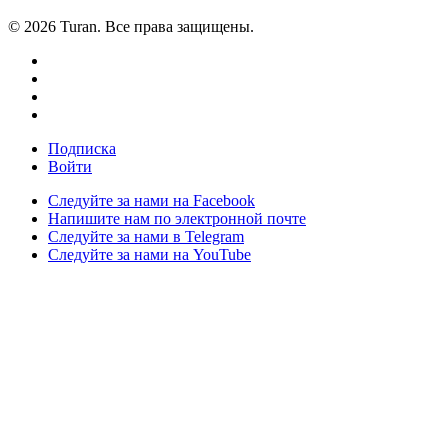
© 2026 Turan. Все права защищены.
Подписка
Войти
Следуйте за нами на Facebook
Напишите нам по электронной почте
Следуйте за нами в Telegram
Следуйте за нами на YouTube