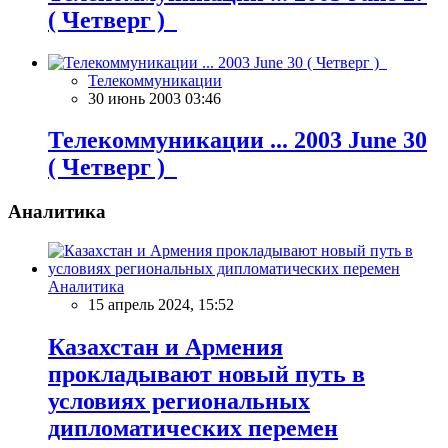
( Четверг )
Телекоммуникации
30 июнь 2003 03:46
Телекоммуникации ... 2003 June 30
( Четверг )
Аналитика
Аналитика
15 апрель 2024, 15:52
Казахстан и Армения
прокладывают новый путь в
условиях региональных
дипломатических перемен