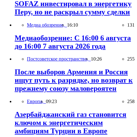
SOFAZ инвестировал в энергетику
Перу, но не раскрыл сумму сделки
Медиа обозрение,
16:10
131
Медиаобозрение: С 16:00 6 августа
до 16:00 7 августа 2026 года
Постсоветское пространство,
10:26
255
После выборов Армения и Россия
ищут путь к разрядке, но возврат к
прежнему союзу маловероятен
Европа,
09:23
258
Азербайджанский газ становится
ключом к энергетическим
амбициям Турции в Европе