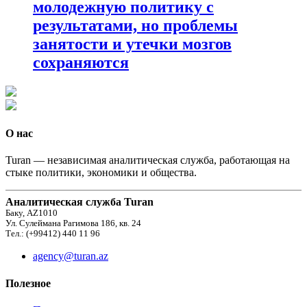
молодежную политику с
результатами, но проблемы
занятости и утечки мозгов
сохраняются
О нас
Turan — независимая аналитическая служба, работающая на
стыке политики, экономики и общества.
Аналитическая служба Turan
Баку, AZ1010
Ул. Сулеймана Рагимова 186, кв. 24
Тел.: (+99412) 440 11 96
agency@turan.az
Полезное