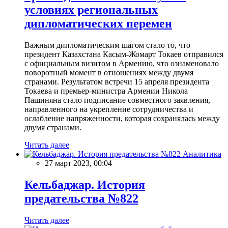
условиях региональных
дипломатических перемен
Важным дипломатическим шагом стало то, что
президент Казахстана Касым-Жомарт Токаев отправился
с официальным визитом в Армению, что ознаменовало
поворотный момент в отношениях между двумя
странами. Результатом встречи 15 апреля президента
Токаева и премьер-министра Армении Никола
Пашиняна стало подписание совместного заявления,
направленного на укрепление сотрудничества и
ослабление напряженности, которая сохранялась между
двумя странами.
Читать далее
Аналитика
27 март 2023, 00:04
Кельбаджар. История
предательства №822
Читать далее