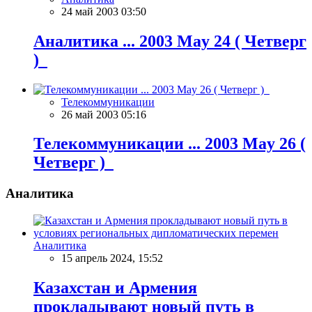
24 май 2003 03:50
Аналитика ... 2003 May 24 ( Четверг
)
Телекоммуникации
26 май 2003 05:16
Телекоммуникации ... 2003 May 26 (
Четверг )
Аналитика
Аналитика
15 апрель 2024, 15:52
Казахстан и Армения
прокладывают новый путь в