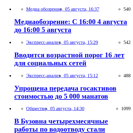
Медиа обозрение,
05 августа, 16:37
540
Медиаобозрение: С 16:00 4 августа
до 16:00 5 августа
Экспресс-анализ,
05 августа, 15:29
542
Вводится возрастной порог 16 лет
для социальных сетей
Экспресс-анализ,
05 августа, 15:12
488
Упрощена передача госактивов
стоимостью до 5 000 манатов
Общество,
05 августа, 14:30
1099
В Бузовна четырехмесячные
работы по водоотводу стали