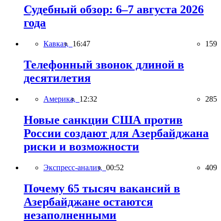
Судебный обзор: 6–7 августа 2026
года
Кавказ,
16:47
159
Телефонный звонок длиной в
десятилетия
Америка,
12:32
285
Новые санкции США против
России создают для Азербайджана
риски и возможности
Экспресс-анализ,
00:52
409
Почему 65 тысяч вакансий в
Азербайджане остаются
незаполненными