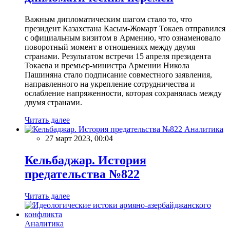
Важным дипломатическим шагом стало то, что
президент Казахстана Касым-Жомарт Токаев отправился
с официальным визитом в Армению, что ознаменовало
поворотный момент в отношениях между двумя
странами. Результатом встречи 15 апреля президента
Токаева и премьер-министра Армении Никола
Пашиняна стало подписание совместного заявления,
направленного на укрепление сотрудничества и
ослабление напряженности, которая сохранялась между
двумя странами.
Читать далее
Аналитика
27 март 2023, 00:04
Кельбаджар. История
предательства №822
Читать далее
Аналитика