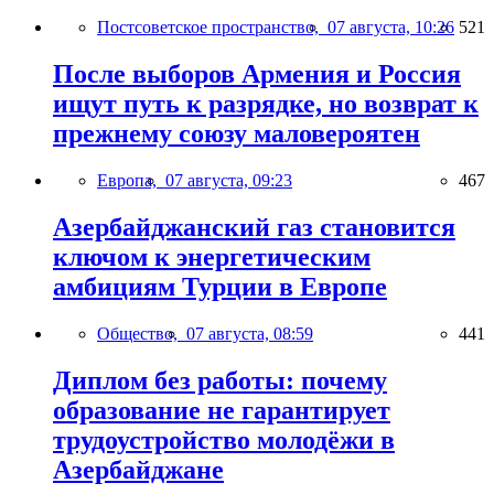
Постсоветское пространство,
07 августа, 10:26
521
После выборов Армения и Россия
ищут путь к разрядке, но возврат к
прежнему союзу маловероятен
Европа,
07 августа, 09:23
467
Азербайджанский газ становится
ключом к энергетическим
амбициям Турции в Европе
Общество,
07 августа, 08:59
441
Диплом без работы: почему
образование не гарантирует
трудоустройство молодёжи в
Азербайджане