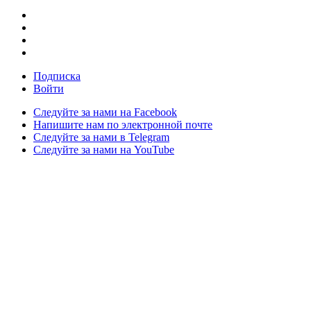
Подписка
Войти
Следуйте за нами на Facebook
Напишите нам по электронной почте
Следуйте за нами в Telegram
Следуйте за нами на YouTube