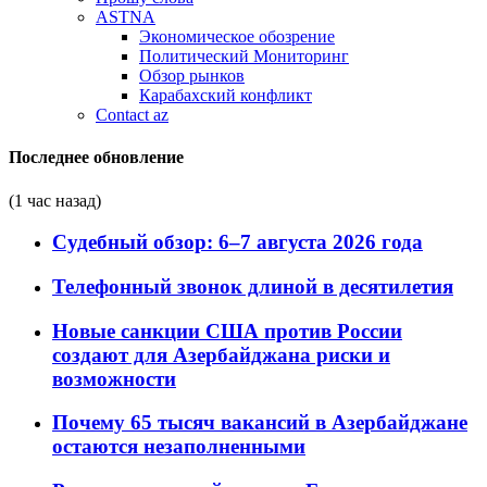
ASTNA
Экономическое обозрение
Политический Мониторинг
Обзор рынков
Карабахский конфликт
Contact az
Последнее обновление
(1 час назад)
Судебный обзор: 6–7 августа 2026 года
Телефонный звонок длиной в десятилетия
Новые санкции США против России
создают для Азербайджана риски и
возможности
Почему 65 тысяч вакансий в Азербайджане
остаются незаполненными