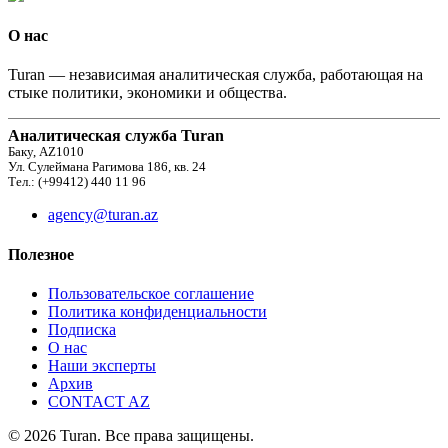
О нас
Turan — независимая аналитическая служба, работающая на
стыке политики, экономики и общества.
Аналитическая служба Turan
Баку, AZ1010
Ул. Сулеймана Рагимова 186, кв. 24
Тел.: (+99412) 440 11 96
agency@turan.az
Полезное
Пользовательское соглашение
Политика конфиденциальности
Подписка
О нас
Наши эксперты
Архив
CONTACT AZ
© 2026 Turan. Все права защищены.