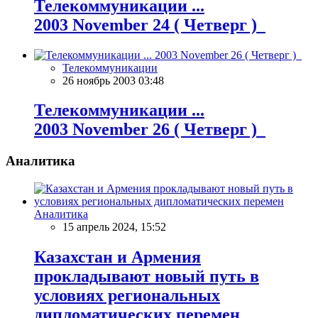
Телекоммуникации ...
2003 November 24 ( Четверг )
Телекоммуникации
26 ноябрь 2003 03:48
Телекоммуникации ...
2003 November 26 ( Четверг )
Аналитика
Аналитика
15 апрель 2024, 15:52
Казахстан и Армения
прокладывают новый путь в
условиях региональных
дипломатических перемен