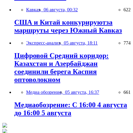
Кавказ,
06 августа, 00:32
622
США и Китай конкурируютза
маршруты через Южный Кавказ
Экспресс-анализ,
05 августа, 18:11
774
Цифровой Средний коридор:
Казахстан и Азербайджан
соединили берега Каспия
оптоволокном
Медиа обозрение,
05 августа, 16:37
661
Медиаобозрение: С 16:00 4 августа
до 16:00 5 августа