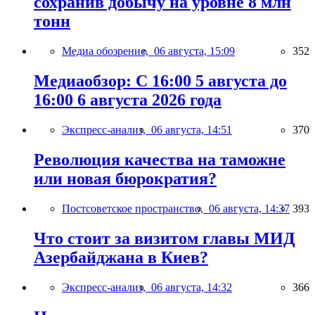
сохранив добычу на уровне 8 млн
тонн
Медиа обозрение,
06 августа, 15:09
352
Медиаобзор: С 16:00 5 августа до
16:00 6 августа 2026 года
Экспресс-анализ,
06 августа, 14:51
370
Революция качества на таможне
или новая бюрократия?
Постсоветское пространство,
06 августа, 14:37
393
Что стоит за визитом главы МИД
Азербайджана в Киев?
Экспресс-анализ,
06 августа, 14:32
366