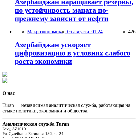
Азербайджан наращивает резервы,
но устойчивость маната по-
прежнему зависит от нефти
Макроэкономика,
05 августа, 01:24
426
Азербайджан ускоряет
цифровизацию в условиях слабого
роста экономики
О нас
Turan — независимая аналитическая служба, работающая на
стыке политики, экономики и общества.
Аналитическая служба Turan
Баку, AZ1010
Ул. Сулеймана Рагимова 186, кв. 24