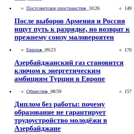
Постсоветское пространство,
10:26
149
После выборов Армения и Россия
ищут путь к разрядке, но возврат к
прежнему союзу маловероятен
Европа,
09:23
170
Азербайджанский газ становится
ключом к энергетическим
амбициям Турции в Европе
Общество,
08:59
157
Диплом без работы: почему
образование не гарантирует
трудоустройство молодёжи в
Азербайджане