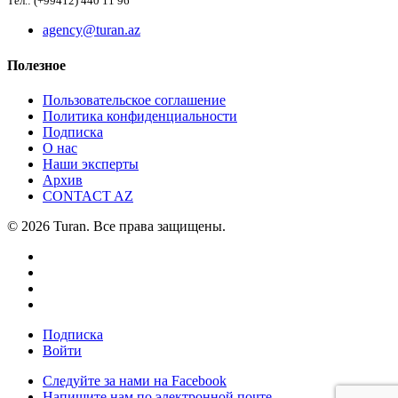
Тел.: (+99412) 440 11 96
agency@turan.az
Полезное
Пользовательское соглашение
Политика конфиденциальности
Подписка
О нас
Наши эксперты
Архив
CONTACT AZ
© 2026 Turan. Все права защищены.
Подписка
Войти
Следуйте за нами на Facebook
Напишите нам по электронной почте