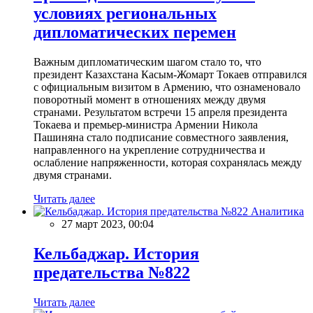
условиях региональных
дипломатических перемен
Важным дипломатическим шагом стало то, что
президент Казахстана Касым-Жомарт Токаев отправился
с официальным визитом в Армению, что ознаменовало
поворотный момент в отношениях между двумя
странами. Результатом встречи 15 апреля президента
Токаева и премьер-министра Армении Никола
Пашиняна стало подписание совместного заявления,
направленного на укрепление сотрудничества и
ослабление напряженности, которая сохранялась между
двумя странами.
Читать далее
Аналитика
27 март 2023, 00:04
Кельбаджар. История
предательства №822
Читать далее