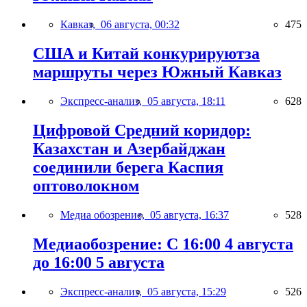
Кавказ,
06 августа, 00:32
475
США и Китай конкурируютза
маршруты через Южный Кавказ
Экспресс-анализ,
05 августа, 18:11
628
Цифровой Средний коридор:
Казахстан и Азербайджан
соединили берега Каспия
оптоволокном
Медиа обозрение,
05 августа, 16:37
528
Медиаобозрение: С 16:00 4 августа
до 16:00 5 августа
Экспресс-анализ,
05 августа, 15:29
526