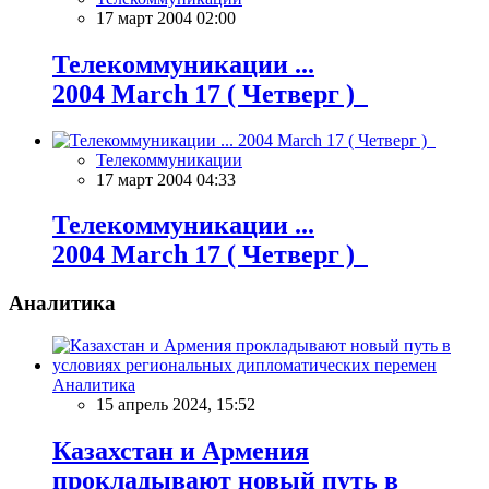
17 март 2004 02:00
Телекоммуникации ...
2004 March 17 ( Четверг )
Телекоммуникации
17 март 2004 04:33
Телекоммуникации ...
2004 March 17 ( Четверг )
Аналитика
Аналитика
15 апрель 2024, 15:52
Казахстан и Армения
прокладывают новый путь в