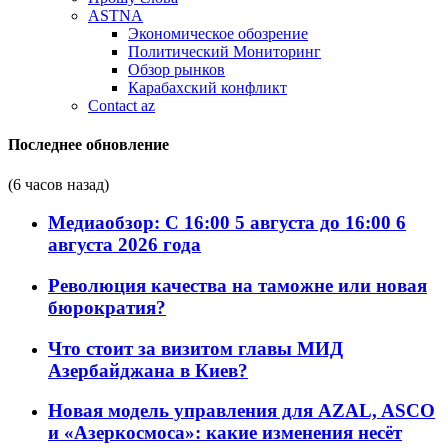
ASTNA
Экономическое обозрение
Политический Мониторинг
Обзор рынков
Карабахский конфликт
Contact az
Последнее обновление
(6 часов назад)
Медиаобзор: С 16:00 5 августа до 16:00 6
августа 2026 года
Революция качества на таможне или новая
бюрократия?
Что стоит за визитом главы МИД
Азербайджана в Киев?
Новая модель управления для AZAL, ASCO
и «Азеркосмоса»: какие изменения несёт