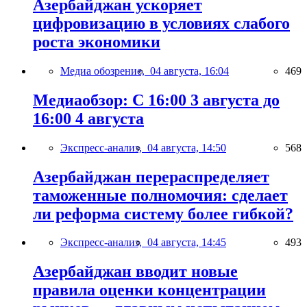
Азербайджан ускоряет
цифровизацию в условиях слабого
роста экономики
Медиа обозрение,
04 августа, 16:04
469
Медиаобзор: С 16:00 3 августа до
16:00 4 августа
Экспресс-анализ,
04 августа, 14:50
568
Азербайджан перераспределяет
таможенные полномочия: сделает
ли реформа систему более гибкой?
Экспресс-анализ,
04 августа, 14:45
493
Азербайджан вводит новые
правила оценки концентрации