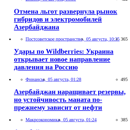
Отмена льгот развернула рынок
гибридов и электромобилей
Азербайджана
Постсоветское пространство,
05 августа, 10:35
365
Удары по Wildberries: Украина
открывает новое направление
давления на Россию
Финансы,
05 августа, 01:28
495
Азербайджан наращивает резервы,
но устойчивость маната по-
прежнему зависит от нефти
Макроэкономика,
05 августа, 01:24
385