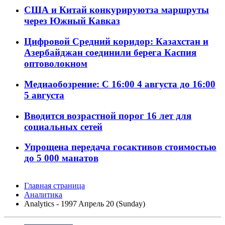
США и Китай конкурируютза маршруты
через Южный Кавказ
Цифровой Средний коридор: Казахстан и
Азербайджан соединили берега Каспия
оптоволокном
Медиаобозрение: С 16:00 4 августа до 16:00
5 августа
Вводится возрастной порог 16 лет для
социальных сетей
Упрощена передача госактивов стоимостью
до 5 000 манатов
Главная страница
Аналитика
Analytics - 1997 Aпрель 20 (Sunday)