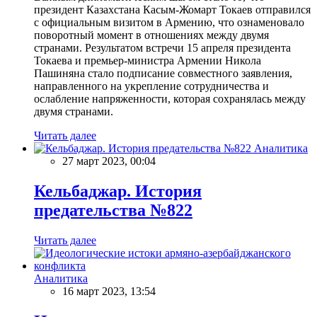
президент Казахстана Касым-Жомарт Токаев отправился
с официальным визитом в Армению, что ознаменовало
поворотный момент в отношениях между двумя
странами. Результатом встречи 15 апреля президента
Токаева и премьер-министра Армении Никола
Пашиняна стало подписание совместного заявления,
направленного на укрепление сотрудничества и
ослабление напряженности, которая сохранялась между
двумя странами.
Читать далее
Аналитика
27 март 2023, 00:04
Кельбаджар. История
предательства №822
Читать далее
Аналитика
16 март 2023, 13:54