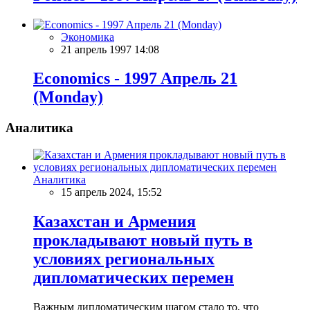
Экономика
21 апрель 1997 14:08
Economics - 1997 Aпрель 21
(Monday)
Аналитика
Аналитика
15 апрель 2024, 15:52
Казахстан и Армения
прокладывают новый путь в
условиях региональных
дипломатических перемен
Важным дипломатическим шагом стало то, что