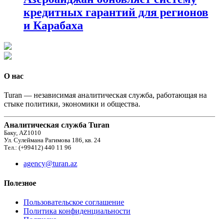
кредитных гарантий для регионов
и Карабаха
О нас
Turan — независимая аналитическая служба, работающая на
стыке политики, экономики и общества.
Аналитическая служба Turan
Баку, AZ1010
Ул. Сулеймана Рагимова 186, кв. 24
Тел.: (+99412) 440 11 96
agency@turan.az
Полезное
Пользовательское соглашение
Политика конфиденциальности