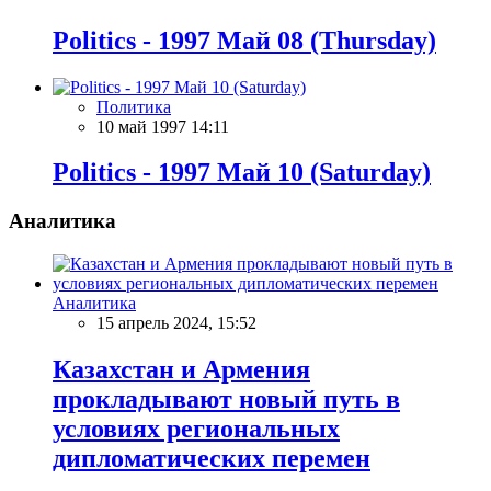
Politics - 1997 Май 08 (Thursday)
Политика
10 май 1997 14:11
Politics - 1997 Май 10 (Saturday)
Аналитика
Аналитика
15 апрель 2024, 15:52
Казахстан и Армения
прокладывают новый путь в
условиях региональных
дипломатических перемен