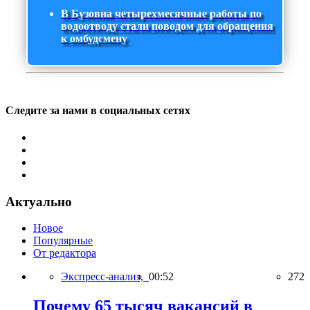
В Бузовна четырехмесячные работы по
водоотводу стали поводом для обращения
к омбудсмену
Следите за нами в социальных сетях
Актуально
Новое
Популярные
От редактора
Экспресс-анализ,
00:52
272
Почему 65 тысяч вакансий в