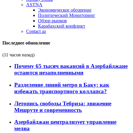
ASTNA
Экономическое обозрение
Политический Мониторинг
Обзор рынков
Карабахский конфликт
Contact az
Последнее обновление
(11 часов назад)
Почему 65 тысяч вакансий в Азербайджане
остаются незаполненными
Разделение линий метро в Баку: как
избежать транспортного коллапса?
Летопись свободы Тебриза: движение
Мешруте и современность
Азербайджан централизует управление
медиа