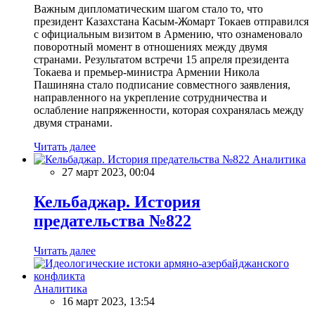
Важным дипломатическим шагом стало то, что
президент Казахстана Касым-Жомарт Токаев отправился
с официальным визитом в Армению, что ознаменовало
поворотный момент в отношениях между двумя
странами. Результатом встречи 15 апреля президента
Токаева и премьер-министра Армении Никола
Пашиняна стало подписание совместного заявления,
направленного на укрепление сотрудничества и
ослабление напряженности, которая сохранялась между
двумя странами.
Читать далее
Аналитика
27 март 2023, 00:04
Кельбаджар. История
предательства №822
Читать далее
Аналитика
16 март 2023, 13:54