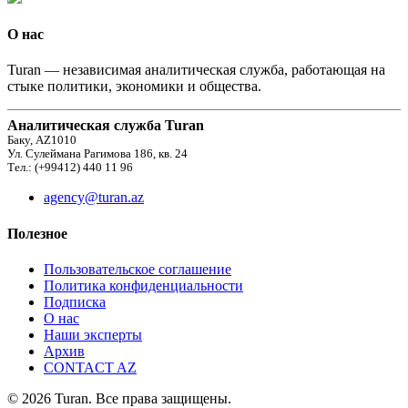
О нас
Turan — независимая аналитическая служба, работающая на
стыке политики, экономики и общества.
Аналитическая служба Turan
Баку, AZ1010
Ул. Сулеймана Рагимова 186, кв. 24
Тел.: (+99412) 440 11 96
agency@turan.az
Полезное
Пользовательское соглашение
Политика конфиденциальности
Подписка
О нас
Наши эксперты
Архив
CONTACT AZ
© 2026 Turan. Все права защищены.