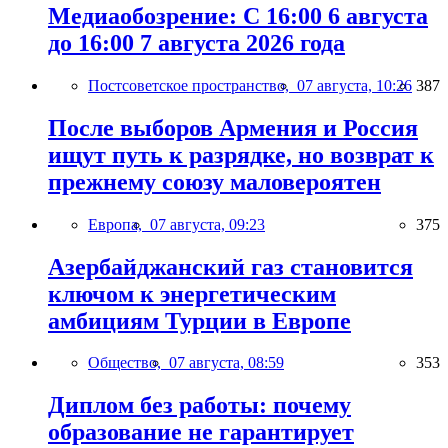
Медиаобозрение: С 16:00 6 августа
до 16:00 7 августа 2026 года
Постсоветское пространство,
07 августа, 10:26
387
После выборов Армения и Россия
ищут путь к разрядке, но возврат к
прежнему союзу маловероятен
Европа,
07 августа, 09:23
375
Азербайджанский газ становится
ключом к энергетическим
амбициям Турции в Европе
Общество,
07 августа, 08:59
353
Диплом без работы: почему
образование не гарантирует