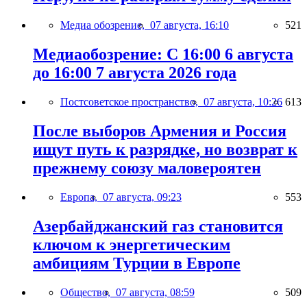
Медиа обозрение,
07 августа, 16:10
521
Медиаобозрение: С 16:00 6 августа
до 16:00 7 августа 2026 года
Постсоветское пространство,
07 августа, 10:26
613
После выборов Армения и Россия
ищут путь к разрядке, но возврат к
прежнему союзу маловероятен
Европа,
07 августа, 09:23
553
Азербайджанский газ становится
ключом к энергетическим
амбициям Турции в Европе
Общество,
07 августа, 08:59
509