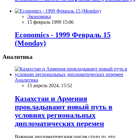
Экономика
15 февраль 1999 15:06
Economics - 1999 Февраль 15
(Monday)
Аналитика
Аналитика
15 апрель 2024, 15:52
Казахстан и Армения
прокладывают новый путь в
условиях региональных
дипломатических перемен
Важным дипломатическим шагом стало то, что