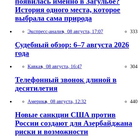
появилась именно в Загульбе?
История одного места, которое
выбрала сама природа
Экспресс-анализ,
08 августа, 17:07
333
Судебный обзор: 6–7 августа 2026
года
Кавказ,
08 августа, 16:47
304
Телефонный звонок длиной в
десятилетия
Америка,
08 августа, 12:32
440
Новые санкции США против
России создают для Азербайджана
риски и возможности