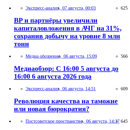
Экспресс-анализ,
07 августа, 00:03
625
BP и партнёры увеличили
капиталовложения в АЧГ на 31%,
сохранив добычу на уровне 8 млн
тонн
Медиа обозрение,
06 августа, 15:09
566
Медиаобзор: С 16:00 5 августа до
16:00 6 августа 2026 года
Экспресс-анализ,
06 августа, 14:51
609
Революция качества на таможне
или новая бюрократия?
Постсоветское пространство,
06 августа, 14:37
645