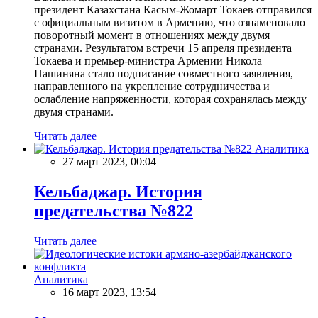
президент Казахстана Касым-Жомарт Токаев отправился
с официальным визитом в Армению, что ознаменовало
поворотный момент в отношениях между двумя
странами. Результатом встречи 15 апреля президента
Токаева и премьер-министра Армении Никола
Пашиняна стало подписание совместного заявления,
направленного на укрепление сотрудничества и
ослабление напряженности, которая сохранялась между
двумя странами.
Читать далее
Аналитика
27 март 2023, 00:04
Кельбаджар. История
предательства №822
Читать далее
Аналитика
16 март 2023, 13:54