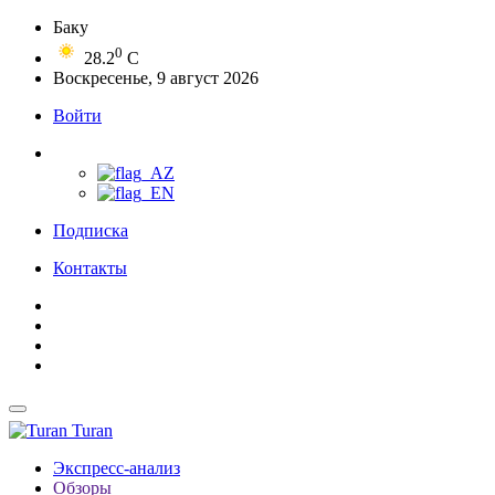
Баку
0
28.2
C
Воскресенье, 9 август 2026
Войти
Подписка
Контакты
Turan
Экспресс-анализ
Обзоры