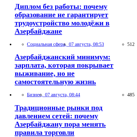
Диплом без работы: почему
образование не гарантирует
трудоустройство молодёжи в
Азербайджане
Социальная сфера,
07 августа, 08:53
512
Азербайджанский минимум:
зарплата, которая покрывает
выживание, но не
самостоятельную жизнь
Бизнес,
07 августа, 08:44
485
Традиционные рынки под
давлением сетей: почему
Азербайджану пора менять
правила торговли