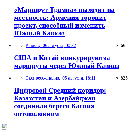
«Маршрут Трампа» выходит на
местность: Армения торопит
проект, способный изменить
Южный Кавказ
Кавказ,
06 августа, 00:32
665
США и Китай конкурируютза
маршруты через Южный Кавказ
Экспресс-анализ,
05 августа, 18:11
825
Цифровой Средний коридор:
Казахстан и Азербайджан
соединили берега Каспия
оптоволокном