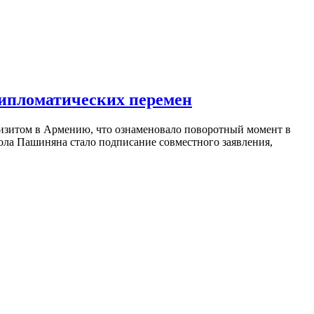
дипломатических перемен
изитом в Армению, что ознаменовало поворотный момент в
ола Пашиняна стало подписание совместного заявления,