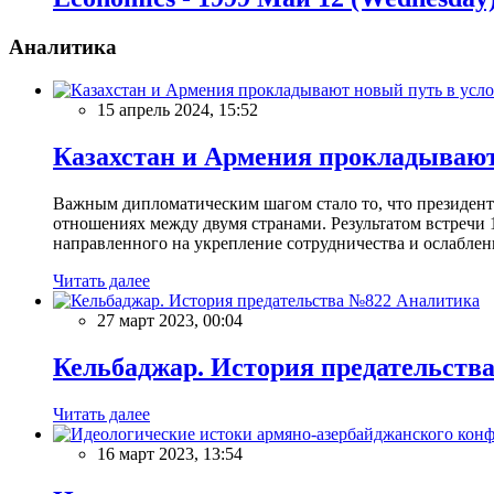
Аналитика
15 апрель 2024, 15:52
Казахстан и Армения прокладывают
Важным дипломатическим шагом стало то, что президен
отношениях между двумя странами. Результатом встречи 
направленного на укрепление сотрудничества и ослаблен
Читать далее
Аналитика
27 март 2023, 00:04
Кельбаджар. История предательств
Читать далее
16 март 2023, 13:54