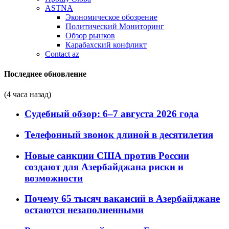
ASTNA
Экономическое обозрение
Политический Мониторинг
Обзор рынков
Карабахский конфликт
Contact az
Последнее обновление
(4 часа назад)
Судебный обзор: 6–7 августа 2026 года
Телефонный звонок длиной в десятилетия
Новые санкции США против России
создают для Азербайджана риски и
возможности
Почему 65 тысяч вакансий в Азербайджане
остаются незаполненными