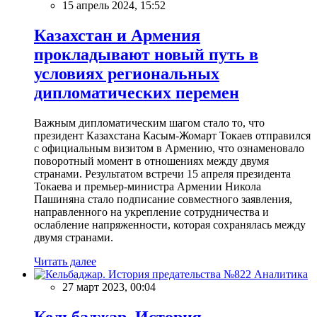
15 апрель 2024, 15:52
Казахстан и Армения
прокладывают новый путь в
условиях региональных
дипломатических перемен
Важным дипломатическим шагом стало то, что
президент Казахстана Касым-Жомарт Токаев отправился
с официальным визитом в Армению, что ознаменовало
поворотный момент в отношениях между двумя
странами. Результатом встречи 15 апреля президента
Токаева и премьер-министра Армении Никола
Пашиняна стало подписание совместного заявления,
направленного на укрепление сотрудничества и
ослабление напряженности, которая сохранялась между
двумя странами.
Читать далее
Аналитика
27 март 2023, 00:04
Кельбаджар. История