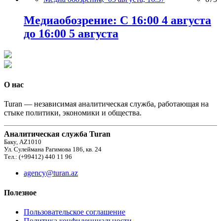
Медиаобозрение: С 16:00 4 августа
до 16:00 5 августа
О нас
Turan — независимая аналитическая служба, работающая на
стыке политики, экономики и общества.
Аналитическая служба Turan
Баку, AZ1010
Ул. Сулеймана Рагимова 186, кв. 24
Тел.: (+99412) 440 11 96
agency@turan.az
Полезное
Пользовательское соглашение
Политика конфиденциальности