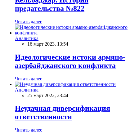
предательства №822
Читать далее
Аналитика
16 март 2023, 13:54
Идеологические истоки армяно-
азербайджанского конфликта
Читать далее
Аналитика
25 март 2022, 23:44
Неудачная диверсификация
ответственности
Читать далее