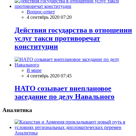
Вопрос-ответ
4 сентябрь 2020 07:20
Действия государства в отношении
услуг такси противоречат
конституции
В мире
4 сентябрь 2020 07:45
НАТО созывает внеплановое
заседание по делу Навального
Аналитика
Аналитика