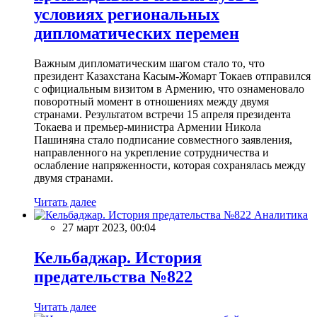
условиях региональных
дипломатических перемен
Важным дипломатическим шагом стало то, что
президент Казахстана Касым-Жомарт Токаев отправился
с официальным визитом в Армению, что ознаменовало
поворотный момент в отношениях между двумя
странами. Результатом встречи 15 апреля президента
Токаева и премьер-министра Армении Никола
Пашиняна стало подписание совместного заявления,
направленного на укрепление сотрудничества и
ослабление напряженности, которая сохранялась между
двумя странами.
Читать далее
Аналитика
27 март 2023, 00:04
Кельбаджар. История
предательства №822
Читать далее