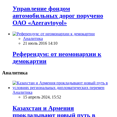
Управление фондом
автомобильных дорог поручено
ОАО «Azeravtoyol»
Аналитика
21 июль 2016 14:10
Референдум: от неомонархии к
демокартии
Аналитика
Аналитика
15 апрель 2024, 15:52
Казахстан и Армения
прокладывают новый путь в