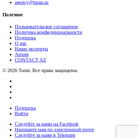
agency@turan.az
Полезное
Пользовательское соглашение
Политика конфиденциальности
Подписка
О нас
Наши эксперты
Архив
CONTACT AZ
© 2026 Turan. Все права защищены.
Подписка
Войти
Следуйте за нами на Facebook
Напишите нам по электронной почте
Следуйте за нами в Telegram