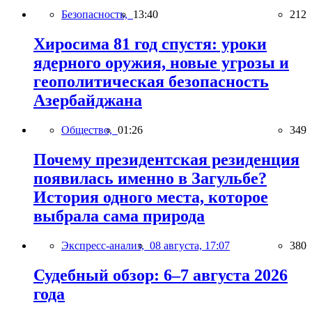
Безопасность,
13:40
212
Хиросима 81 год спустя: уроки
ядерного оружия, новые угрозы и
геополитическая безопасность
Азербайджана
Общество,
01:26
349
Почему президентская резиденция
появилась именно в Загульбе?
История одного места, которое
выбрала сама природа
Экспресс-анализ,
08 августа, 17:07
380
Судебный обзор: 6–7 августа 2026
года