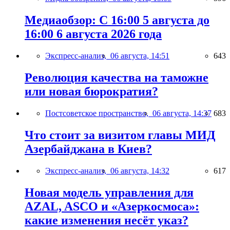
Медиаобзор: С 16:00 5 августа до
16:00 6 августа 2026 года
Экспресс-анализ,
06 августа, 14:51
643
Революция качества на таможне
или новая бюрократия?
Постсоветское пространство,
06 августа, 14:37
683
Что стоит за визитом главы МИД
Азербайджана в Киев?
Экспресс-анализ,
06 августа, 14:32
617
Новая модель управления для
AZAL, ASCO и «Азеркосмоса»:
какие изменения несёт указ?