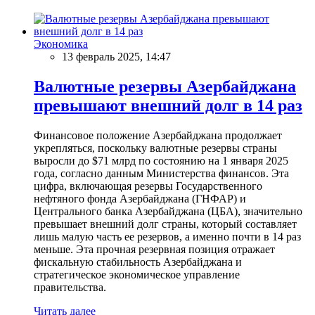
Экономика
13 февраль 2025, 14:47
Валютные резервы Азербайджана
превышают внешний долг в 14 раз
Финансовое положение Азербайджана продолжает
укрепляться, поскольку валютные резервы страны
выросли до $71 млрд по состоянию на 1 января 2025
года, согласно данным Министерства финансов. Эта
цифра, включающая резервы Государственного
нефтяного фонда Азербайджана (ГНФАР) и
Центрального банка Азербайджана (ЦБА), значительно
превышает внешний долг страны, который составляет
лишь малую часть ее резервов, а именно почти в 14 раз
меньше. Эта прочная резервная позиция отражает
фискальную стабильность Азербайджана и
стратегическое экономическое управление
правительства.
Читать далее