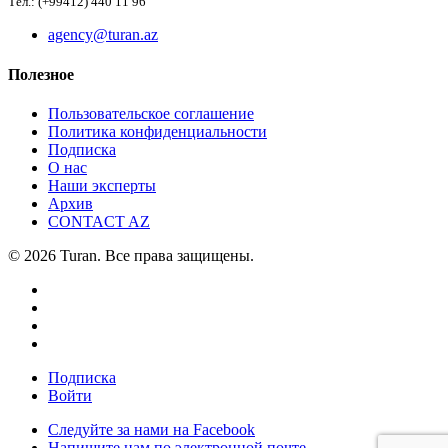
Тел.: (+99412) 440 11 96
agency@turan.az
Полезное
Пользовательское соглашение
Политика конфиденциальности
Подписка
О нас
Наши эксперты
Архив
CONTACT AZ
© 2026 Turan. Все права защищены.
Подписка
Войти
Следуйте за нами на Facebook
Напишите нам по электронной почте