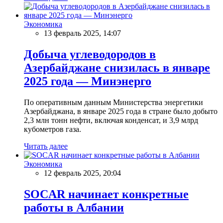
Экономика
13 февраль 2025, 14:07
Добыча углеводородов в
Азербайджане снизилась в январе
2025 года — Минэнерго
По оперативным данным Министерства энергетики
Азербайджана, в январе 2025 года в стране было добыто
2,3 млн тонн нефти, включая конденсат, и 3,9 млрд
кубометров газа.
Читать далее
Экономика
12 февраль 2025, 20:04
SOCAR начинает конкретные
работы в Албании