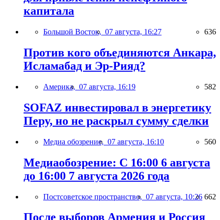
капитала
Большой Восток,
07 августа, 16:27
636
Против кого объединяются Анкара,
Исламабад и Эр-Рияд?
Америка,
07 августа, 16:19
582
SOFAZ инвестировал в энергетику
Перу, но не раскрыл сумму сделки
Медиа обозрение,
07 августа, 16:10
560
Медиаобозрение: С 16:00 6 августа
до 16:00 7 августа 2026 года
Постсоветское пространство,
07 августа, 10:26
662
После выборов Армения и Россия