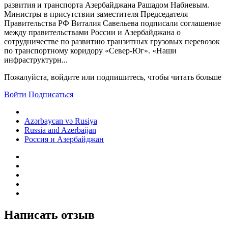
развития и транспорта Азербайджана Рашадом Набиевым.
Министры в присутствии заместителя Председателя
Правительства РФ Виталия Савельева подписали соглашение
между правительствами России и Азербайджана о
сотрудничестве по развитию транзитных грузовых перевозок
по транспортному коридору «Север-Юг». «Наши
инфраструктурн...
Пожалуйста, войдите или подпишитесь, чтобы читать больше
Войти
Подписаться
Azərbaycan və Rusiya
Russia and Azerbaijan
Россия и Азербайджан
Написать отзыв