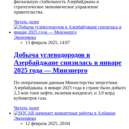
фискальную стабильность Азербайджана и
стратегическое экономическое управление
правительства.
Читать далее
Экономика
13 февраль 2025, 14:07
Добыча углеводородов в
Азербайджане снизилась в январе
2025 года — Минэнерго
По оперативным данным Министерства энергетики
Азербайджана, в январе 2025 года в стране было добыто
2,3 млн тонн нефти, включая конденсат, и 3,9 млрд
кубометров газа.
Читать далее
Экономика
12 февраль 2025, 20:04