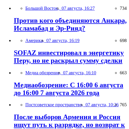
Большой Восток,
07 августа, 16:27
734
Против кого объединяются Анкара,
Исламабад и Эр-Рияд?
Америка,
07 августа, 16:19
698
SOFAZ инвестировал в энергетику
Перу, но не раскрыл сумму сделки
Медиа обозрение,
07 августа, 16:10
663
Медиаобозрение: С 16:00 6 августа
до 16:00 7 августа 2026 года
Постсоветское пространство,
07 августа, 10:26
765
После выборов Армения и Россия
ищут путь к разрядке, но возврат к