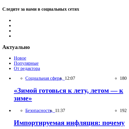
Следите за нами в социальных сетях
Актуально
Новое
Популярные
От редактора
Социальная сфера,
12:07
180
«Зимой готовься к лету, летом — к
зиме»
Безопасность,
11:37
192
Импортируемая инфляция: почему