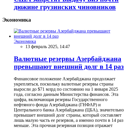
дюжине грузинских чиновников
Экономика
Экономика
13 февраль 2025, 14:47
Валютные резервы Азербайджана
превышают внешний долг в 14 раз
Финансовое положение Азербайджана продолжает
укрепляться, поскольку валютные резервы страны
выросли до $71 млрд по состоянию на 1 января 2025
года, согласно данным Министерства финансов. Эта
цифра, включающая резервы Государственного
нефтяного фонда Азербайджана (ГНФАР) и
Центрального банка Азербайджана (ЦБА), значительно
превышает внешний долг страны, который составляет
лишь малую часть ее резервов, а именно почти в 14 раз
меньше. Эта прочная резервная позиция отражает