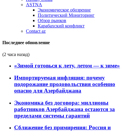
ASTNA
Экономическое обозрение
Политический Мониторинг
Обзор рынков
Карабахский конфликт
Contact az
Последнее обновление
(2 часа назад)
«Зимой готовься к лету, летом — к зиме»
Импортируемая инфляция: почему
подорожание продовольствия особенно
опасно для Азербайджана
Экономика без договора: миллионы
работников Азербайджана остаются за
пределами системы гарантий
Сближение без примирения: Россия и