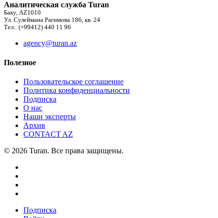
Аналитическая служба Turan
Баку, AZ1010
Ул. Сулеймана Рагимова 186, кв. 24
Тел.: (+99412) 440 11 96
agency@turan.az
Полезное
Пользовательское соглашение
Политика конфиденциальности
Подписка
О нас
Наши эксперты
Архив
CONTACT AZ
© 2026 Turan. Все права защищены.
Подписка