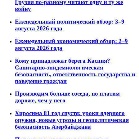
Грузия по-разному читают одну и ту же
войну
Еженедельный политический обзор: 3–9
августа 2026 года
Еженедельный экономический обзор: 2–9
августа 2026 года
Кому принадлежат берега Каспия?
Санитарно-эпидемиологическая
безопасность, ответственность государства и
поведение граждан
Производим больше соседа, но платим
дороже, чем у него
Хиросима 81 год спустя: уроки ядерного
оружия, новые угрозы и геополитическая
безопасность Азербайджана