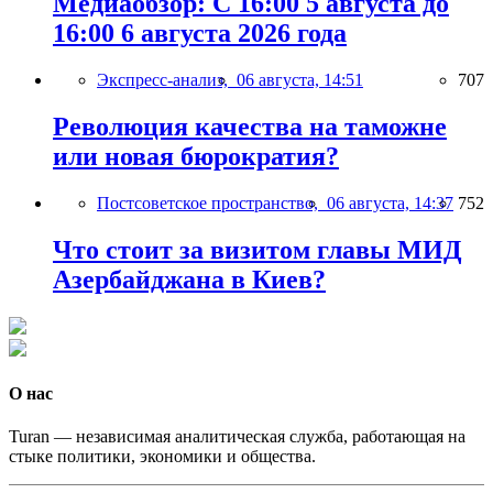
Медиаобзор: С 16:00 5 августа до
16:00 6 августа 2026 года
Экспресс-анализ,
06 августа, 14:51
707
Революция качества на таможне
или новая бюрократия?
Постсоветское пространство,
06 августа, 14:37
752
Что стоит за визитом главы МИД
Азербайджана в Киев?
О нас
Turan — независимая аналитическая служба, работающая на
стыке политики, экономики и общества.