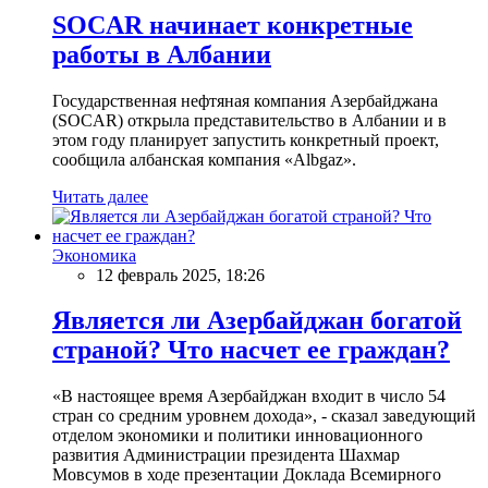
SOCAR начинает конкретные
работы в Албании
Государственная нефтяная компания Азербайджана
(SOCAR) открыла представительство в Албании и в
этом году планирует запустить конкретный проект,
сообщила албанская компания «Albgaz».
Читать далее
Экономика
12 февраль 2025, 18:26
Является ли Азербайджан богатой
страной? Что насчет ее граждан?
«В настоящее время Азербайджан входит в число 54
стран со средним уровнем дохода», - сказал заведующий
отделом экономики и политики инновационного
развития Администрации президента Шахмар
Мовсумов в ходе презентации Доклада Всемирного