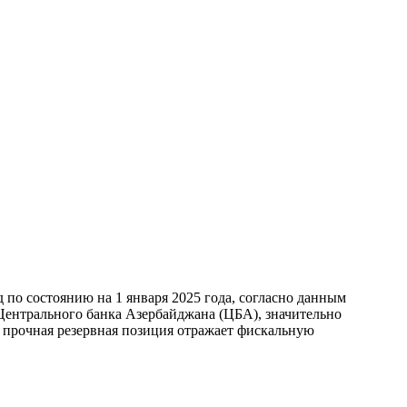
по состоянию на 1 января 2025 года, согласно данным
ентрального банка Азербайджана (ЦБА), значительно
а прочная резервная позиция отражает фискальную