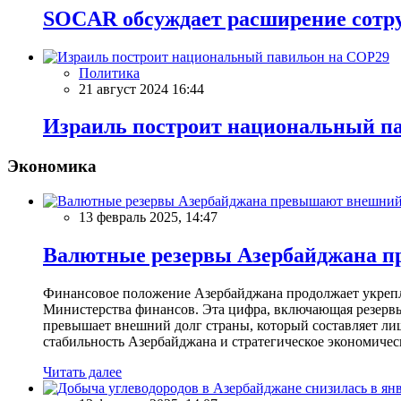
SOCAR обсуждает расширение сотр
Политика
21 август 2024 16:44
Израиль построит национальный п
Экономика
13 февраль 2025, 14:47
Валютные резервы Азербайджана пр
Финансовое положение Азербайджана продолжает укреплят
Министерства финансов. Эта цифра, включающая резерв
превышает внешний долг страны, который составляет лиш
стабильность Азербайджана и стратегическое экономичес
Читать далее