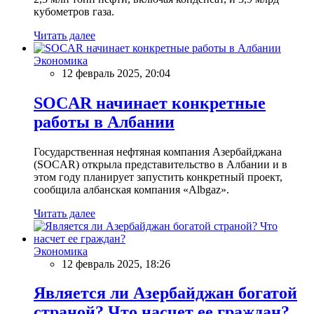
кубометров газа.
Читать далее
Экономика
12 февраль 2025, 20:04
SOCAR начинает конкретные
работы в Албании
Государственная нефтяная компания Азербайджана
(SOCAR) открыла представительство в Албании и в
этом году планирует запустить конкретный проект,
сообщила албанская компания «Albgaz».
Читать далее
Экономика
12 февраль 2025, 18:26
Является ли Азербайджан богатой
страной? Что насчет ее граждан?