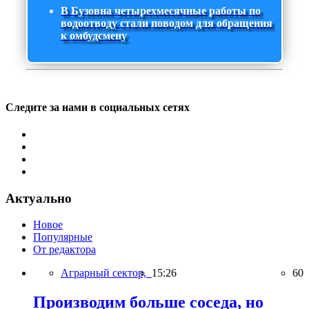
В Бузовна четырехмесячные работы по
водоотводу стали поводом для обращения
к омбудсмену
Следите за нами в социальных сетях
Актуально
Новое
Популярные
От редактора
Аграрный сектор,
15:26
60
Производим больше соседа, но