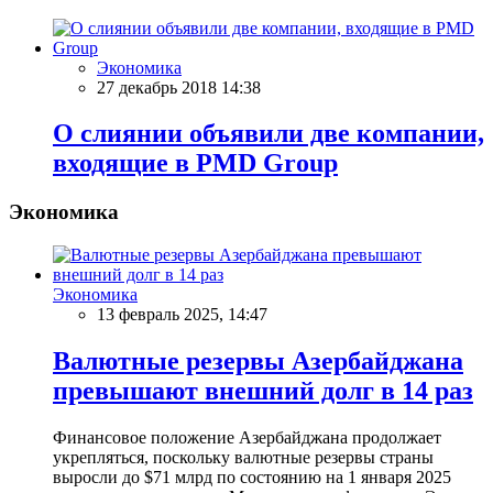
Экономика
27 декабрь 2018 14:38
О слиянии объявили две компании,
входящие в PMD Group
Экономика
Экономика
13 февраль 2025, 14:47
Валютные резервы Азербайджана
превышают внешний долг в 14 раз
Финансовое положение Азербайджана продолжает
укрепляться, поскольку валютные резервы страны
выросли до $71 млрд по состоянию на 1 января 2025