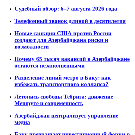
Судебный обзор: 6–7 августа 2026 года
Телефонный звонок длиной в десятилетия
Новые санкции США против России
создают для Азербайджана риски и
возможности
Почему 65 тысяч вакансий в Азербайджане
остаются незаполненными
Разделение линий метро в Баку: как
избежать транспортного коллапса?
Летопись свободы Тебриза: движение
Мешруте и современность
Азербайджан централизует управление
медиа
Баку превращает инвестиционный форум в