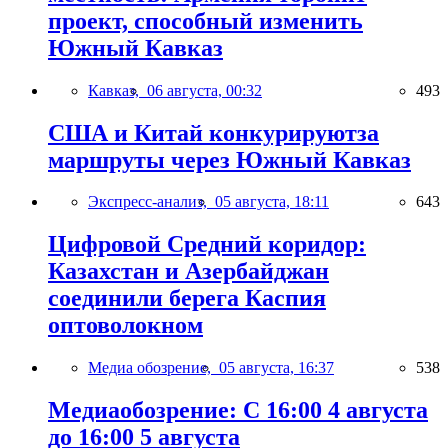
проект, способный изменить
Южный Кавказ
Кавказ,
06 августа, 00:32
493
США и Китай конкурируютза
маршруты через Южный Кавказ
Экспресс-анализ,
05 августа, 18:11
643
Цифровой Средний коридор:
Казахстан и Азербайджан
соединили берега Каспия
оптоволокном
Медиа обозрение,
05 августа, 16:37
538
Медиаобозрение: С 16:00 4 августа
до 16:00 5 августа