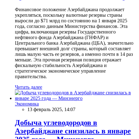
Финансовое положение Азербайджана продолжает
укрепляться, поскольку валютные резервы страны
выросли до $71 млрд по состоянию на 1 января 2025
года, согласно данным Министерства финансов. Эта
цифра, включающая резервы Государственного
нефтяного фонда Азербайджана (ГНФАР) и
Центрального банка Азербайджана (ЦБА), значительно
превышает внешний долг страны, который составляет
лишь малую часть ее резервов, а именно почти в 14 раз
меньше. Эта прочная резервная позиция отражает
фискальную стабильность Азербайджана и
стратегическое экономическое управление
правительства.
Читать далее
Экономика
13 февраль 2025, 14:07
Добыча углеводородов в
Азербайджане снизилась в январе