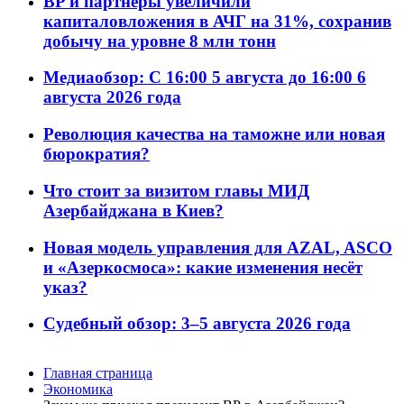
BP и партнёры увеличили
капиталовложения в АЧГ на 31%, сохранив
добычу на уровне 8 млн тонн
Медиаобзор: С 16:00 5 августа до 16:00 6
августа 2026 года
Революция качества на таможне или новая
бюрократия?
Что стоит за визитом главы МИД
Азербайджана в Киев?
Новая модель управления для AZAL, ASCO
и «Азеркосмоса»: какие изменения несёт
указ?
Судебный обзор: 3–5 августа 2026 года
Главная страница
Экономика