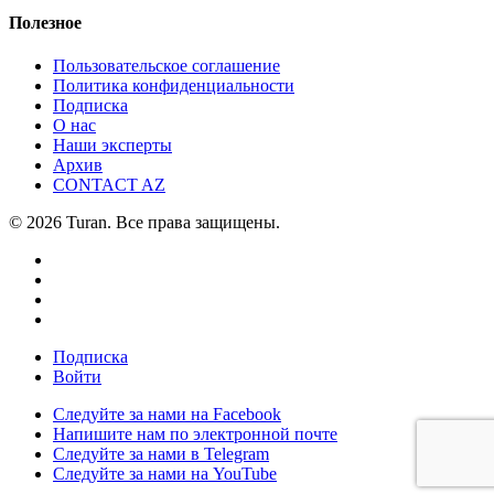
Полезное
Пользовательское соглашение
Политика конфиденциальности
Подписка
О нас
Наши эксперты
Архив
CONTACT AZ
© 2026 Turan. Все права защищены.
Подписка
Войти
Следуйте за нами на Facebook
Напишите нам по электронной почте
Следуйте за нами в Telegram
Следуйте за нами на YouTube