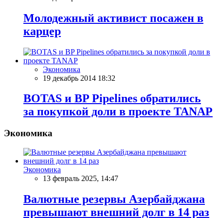
Молодежный активист посажен в
карцер
Экономика
19 декабрь 2014 18:32
BOTAS и BP Pipelines обратились
за покупкой доли в проекте TANAP
Экономика
Экономика
13 февраль 2025, 14:47
Валютные резервы Азербайджана
превышают внешний долг в 14 раз