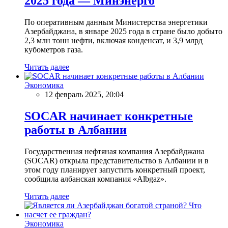
2025 года — Минэнерго
По оперативным данным Министерства энергетики
Азербайджана, в январе 2025 года в стране было добыто
2,3 млн тонн нефти, включая конденсат, и 3,9 млрд
кубометров газа.
Читать далее
Экономика
12 февраль 2025, 20:04
SOCAR начинает конкретные
работы в Албании
Государственная нефтяная компания Азербайджана
(SOCAR) открыла представительство в Албании и в
этом году планирует запустить конкретный проект,
сообщила албанская компания «Albgaz».
Читать далее
Экономика