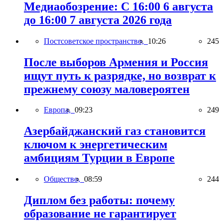
Медиаобозрение: С 16:00 6 августа
до 16:00 7 августа 2026 года
Постсоветское пространство,
10:26
245
После выборов Армения и Россия
ищут путь к разрядке, но возврат к
прежнему союзу маловероятен
Европа,
09:23
249
Азербайджанский газ становится
ключом к энергетическим
амбициям Турции в Европе
Общество,
08:59
244
Диплом без работы: почему
образование не гарантирует