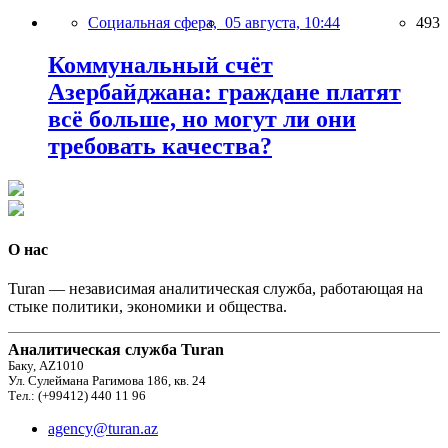
Социальная сфера,
05 августа, 10:44
493
Коммунальный счёт
Азербайджана: граждане платят
всё больше, но могут ли они
требовать качества?
О нас
Turan — независимая аналитическая служба, работающая на
стыке политики, экономики и общества.
Аналитическая служба Turan
Баку, AZ1010
Ул. Сулеймана Рагимова 186, кв. 24
Тел.: (+99412) 440 11 96
agency@turan.az