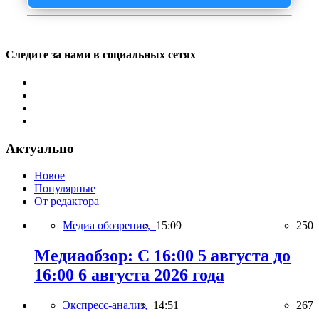
Следите за нами в социальных сетях
Актуально
Новое
Популярные
От редактора
Медиа обозрение,
15:09
250
Медиаобзор: С 16:00 5 августа до
16:00 6 августа 2026 года
Экспресс-анализ,
14:51
267