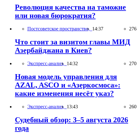
Революция качества на таможне
или новая бюрократия?
Постсоветское пространство,
14:37
276
Что стоит за визитом главы МИД
Азербайджана в Киев?
Экспресс-анализ,
14:32
270
Новая модель управления для
AZAL, ASCO и «Азеркосмоса»:
какие изменения несёт указ?
Экспресс-анализ,
13:43
260
Судебный обзор: 3–5 августа 2026
года