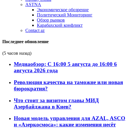
ASTNA
Экономическое обозрение
Политический Мониторинг
Обзор рынков
Карабахский конфликт
Contact az
Последнее обновление
(5 часов назад)
Медиаобзор: С 16:00 5 августа до 16:00 6
августа 2026 года
Революция качества на таможне или новая
бюрократия?
Что стоит за визитом главы МИД
Азербайджана в Киев?
Новая модель управления для AZAL, ASCO
и «Азеркосмоса»: какие изменения несёт