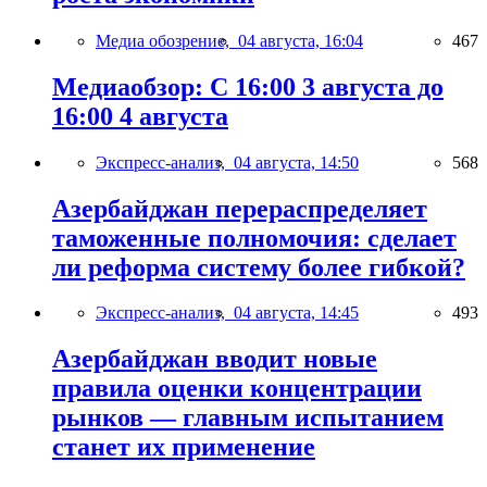
Медиа обозрение,
04 августа, 16:04
467
Медиаобзор: С 16:00 3 августа до
16:00 4 августа
Экспресс-анализ,
04 августа, 14:50
568
Азербайджан перераспределяет
таможенные полномочия: сделает
ли реформа систему более гибкой?
Экспресс-анализ,
04 августа, 14:45
493
Азербайджан вводит новые
правила оценки концентрации
рынков — главным испытанием
станет их применение