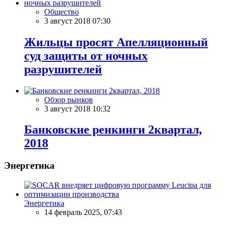
Общество
3 август 2018 07:30
Жильцы просят Апелляционный
суд защиты от ночных
разрушителей
Обзор рынков
3 август 2018 10:32
Банковские ренкинги 2квартал,
2018
Энергетика
Энергетика
14 февраль 2025, 07:43