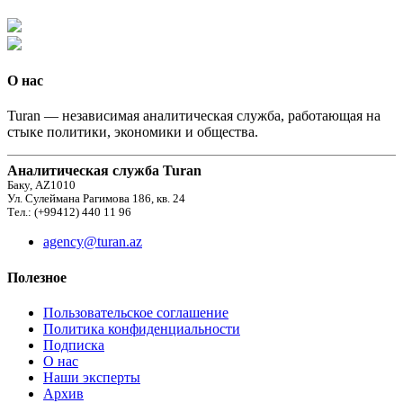
О нас
Turan — независимая аналитическая служба, работающая на
стыке политики, экономики и общества.
Аналитическая служба Turan
Баку, AZ1010
Ул. Сулеймана Рагимова 186, кв. 24
Тел.: (+99412) 440 11 96
agency@turan.az
Полезное
Пользовательское соглашение
Политика конфиденциальности
Подписка
О нас
Наши эксперты
Архив