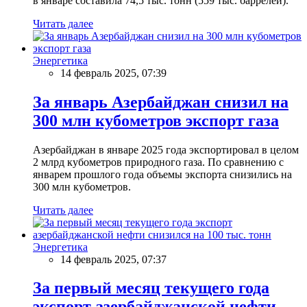
в январе составила 74,5 тыс. тонн (559 тыс. баррелей).
Читать далее
Энергетика
14 февраль 2025, 07:39
За январь Азербайджан снизил на
300 млн кубометров экспорт газа
Азербайджан в январе 2025 года экспортировал в целом
2 млрд кубометров природного газа. По сравнению с
январем прошлого года объемы экспорта снизились на
300 млн кубометров.
Читать далее
Энергетика
14 февраль 2025, 07:37
За первый месяц текущего года
экспорт азербайджанской нефти