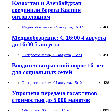
Казахстан и Азербайджан
соединили берега Каспия
оптоволокном
Медиа обозрение,
05 августа, 16:37
466
Медиаобозрение: С 16:00 4 августа
до 16:00 5 августа
Экспресс-анализ,
05 августа, 15:29
456
Вводится возрастной порог 16 лет
для социальных сетей
Экспресс-анализ,
05 августа, 15:12
428
Упрощена передача госактивов
стоимостью до 5 000 манатов
Общество,
05 августа, 14:30
997