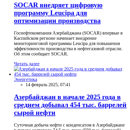
SOCAR внедряет цифровую
программу Leucipa для
оптимизации производства
Госнефтекомпания Азербайджана (SOCAR) впервые в
Каспийском регионе начинает внедрение
мониторинговой программы Leucipa для повышения
эффективности производства в нефтегазовой отрасли.
Об этом сообщает SOCAR.
Читать далее
Энергетика
14 февраль 2025, 07:41
Азербайджан в начале 2025 года в
среднем добывал 454 тыс. баррелей
сырой нефти
Суточная добыча нефти с конденсатом в Азербайджане