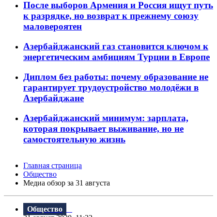
После выборов Армения и Россия ищут путь
к разрядке, но возврат к прежнему союзу
маловероятен
Азербайджанский газ становится ключом к
энергетическим амбициям Турции в Европе
Диплом без работы: почему образование не
гарантирует трудоустройство молодёжи в
Азербайджане
Азербайджанский минимум: зарплата,
которая покрывает выживание, но не
самостоятельную жизнь
Главная страница
Общество
Meдиа обзор за 31 августа
Общество