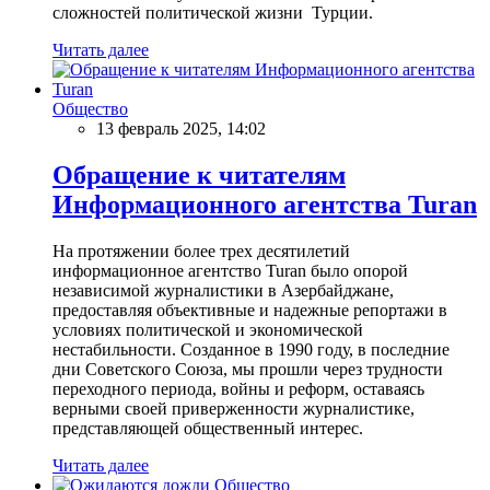
сложностей политической жизни Турции.
Читать далее
Общество
13 февраль 2025, 14:02
Обращение к читателям
Информационного агентства Turan
На протяжении более трех десятилетий
информационное агентство Turan было опорой
независимой журналистики в Азербайджане,
предоставляя объективные и надежные репортажи в
условиях политической и экономической
нестабильности. Созданное в 1990 году, в последние
дни Советского Союза, мы прошли через трудности
переходного периода, войны и реформ, оставаясь
верными своей приверженности журналистике,
представляющей общественный интерес.
Читать далее
Общество