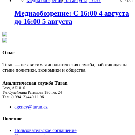
Медиа обозрение,
05 августа, 16:37
675
Медиаобозрение: С 16:00 4 августа
до 16:00 5 августа
О нас
Turan — независимая аналитическая служба, работающая на
стыке политики, экономики и общества.
Аналитическая служба Turan
Баку, AZ1010
Ул. Сулеймана Рагимова 186, кв. 24
Тел.: (+99412) 440 11 96
agency@turan.az
Полезное
Пользовательское соглашение