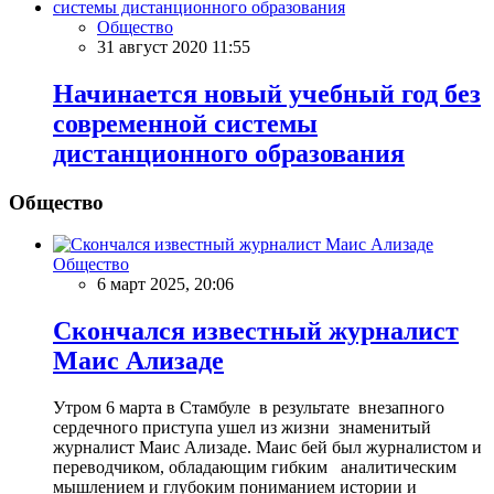
Общество
31 август 2020 11:55
Начинается новый учебный год без
современной системы
дистанционного образования
Общество
Общество
6 март 2025, 20:06
Скончался известный журналист
Маис Ализаде
Утром 6 марта в Стамбуле в результате внезапного
сердечного приступа ушел из жизни знаменитый
журналист Маис Ализаде. Маис бей был журналистом и
переводчиком, обладающим гибким аналитическим
мышлением и глубоким пониманием истории и