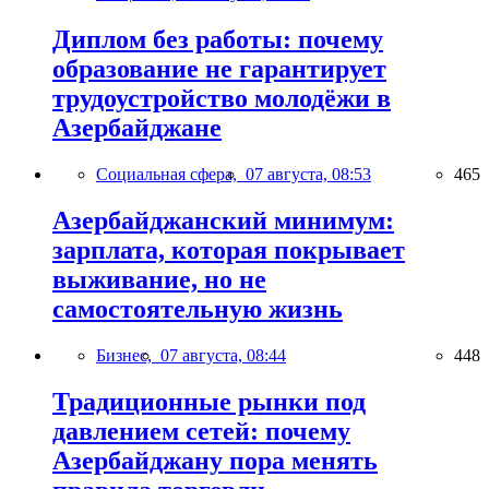
Диплом без работы: почему
образование не гарантирует
трудоустройство молодёжи в
Азербайджане
Социальная сфера,
07 августа, 08:53
465
Азербайджанский минимум:
зарплата, которая покрывает
выживание, но не
самостоятельную жизнь
Бизнес,
07 августа, 08:44
448
Традиционные рынки под
давлением сетей: почему
Азербайджану пора менять