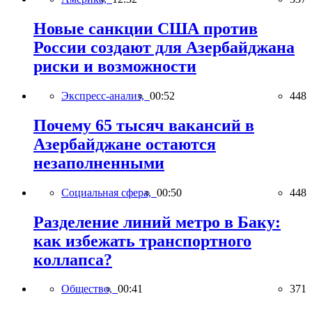
Новые санкции США против
России создают для Азербайджана
риски и возможности
Экспресс-анализ,
00:52
448
Почему 65 тысяч вакансий в
Азербайджане остаются
незаполненными
Социальная сфера,
00:50
448
Разделение линий метро в Баку:
как избежать транспортного
коллапса?
Общество,
00:41
371