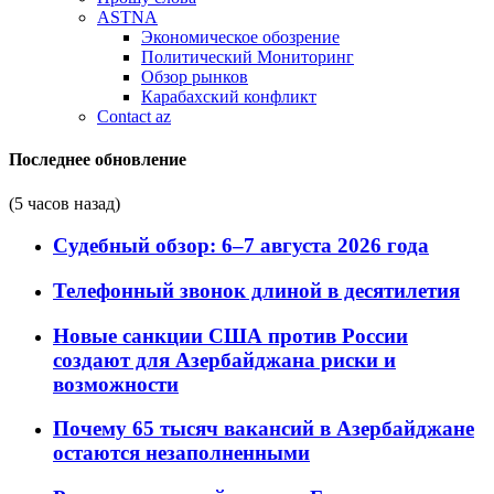
ASTNA
Экономическое обозрение
Политический Мониторинг
Обзор рынков
Карабахский конфликт
Contact az
Последнее обновление
(5 часов назад)
Судебный обзор: 6–7 августа 2026 года
Телефонный звонок длиной в десятилетия
Новые санкции США против России
создают для Азербайджана риски и
возможности
Почему 65 тысяч вакансий в Азербайджане
остаются незаполненными