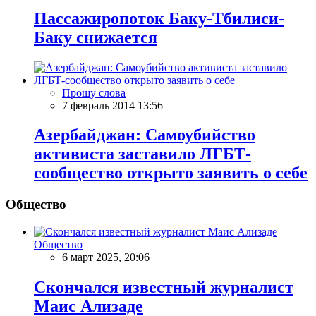
Пассажиропоток Баку-Тбилиси-
Баку снижается
Прошу слова
7 февраль 2014 13:56
Азербайджан: Самоубийство
активиста заставило ЛГБТ-
сообщество открыто заявить о себе
Общество
Общество
6 март 2025, 20:06
Скончался известный журналист
Маис Ализаде