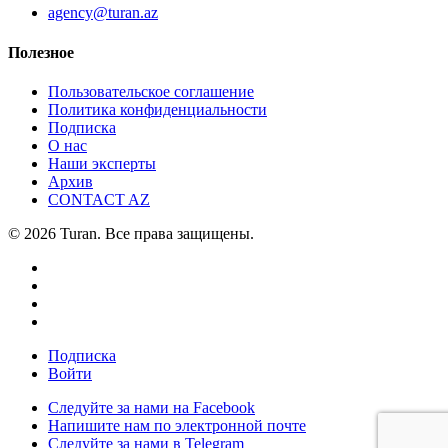
agency@turan.az
Полезное
Пользовательское соглашение
Политика конфиденциальности
Подписка
О нас
Наши эксперты
Архив
CONTACT AZ
© 2026 Turan. Все права защищены.
Подписка
Войти
Следуйте за нами на Facebook
Напишите нам по электронной почте
Следуйте за нами в Telegram