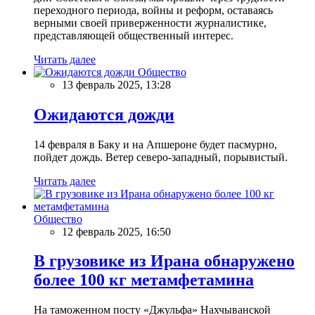
переходного периода, войны и реформ, оставаясь
верными своей приверженности журналистике,
представляющей общественный интерес.
Читать далее
Общество
13 февраль 2025, 13:28
Ожидаются дожди
14 февраля в Баку и на Апшероне будет пасмурно,
пойдет дождь. Ветер северо-западный, порывистый.
Читать далее
Общество
12 февраль 2025, 16:50
В грузовике из Ирана обнаружено
более 100 кг метамфетамина
На таможенном посту «Джульфа» Нахчыванской