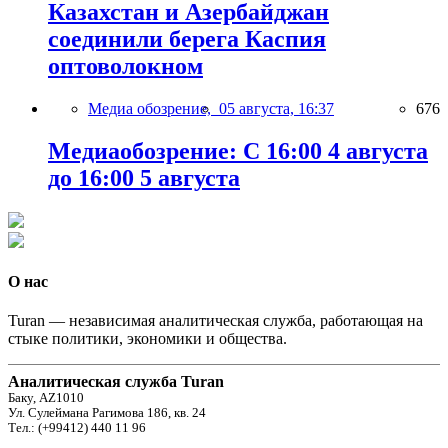
Казахстан и Азербайджан
соединили берега Каспия
оптоволокном
Медиа обозрение,
05 августа, 16:37
676
Медиаобозрение: С 16:00 4 августа
до 16:00 5 августа
О нас
Turan — независимая аналитическая служба, работающая на
стыке политики, экономики и общества.
Аналитическая служба Turan
Баку, AZ1010
Ул. Сулеймана Рагимова 186, кв. 24
Тел.: (+99412) 440 11 96