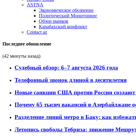
ASTNA
Экономическое обозрение
Политический Мониторинг
Обзор рынков
Карабахский конфликт
Contact az
Последнее обновление
(42 минуты назад)
Судебный обзор: 6–7 августа 2026 года
Телефонный звонок длиной в десятилетия
Новые санкции США против России создают 
Почему 65 тысяч вакансий в Азербайджане 
Разделение линий метро в Баку: как избежат
Летопись свободы Тебриза: движение Мешрут