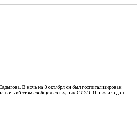
Садыгова. В ночь на 8 октября он был госпитализирован
 ночь об этом сообщил сотрудник СИЗО. Я просила дать