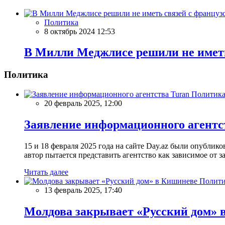
Политика
8 октябрь 2024 12:53
В Милли Меджлисе решили не имет
Политика
Политик
20 февраль 2025, 12:00
Заявление информационного агентс
15 и 18 февраля 2025 года на сайте Day.az были опубли
автор пытается представить агентство как зависимое от
Читать далее
Полити
13 февраль 2025, 17:40
Молдова закрывает «Русский дом» 