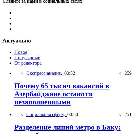
Следите за нами в социальных сетях
Актуально
Новое
Популярные
От редактора
Экспресс-анализ,
00:52
259
Почему 65 тысяч вакансий в
Азербайджане остаются
незаполненными
Социальная сфера,
00:50
251
Разделение линий метро в Баку: