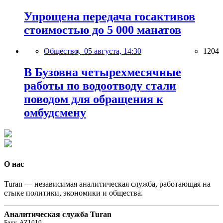
Упрощена передача госактивов
стоимостью до 5 000 манатов
Общество,
05 августа, 14:30
1204
В Бузовна четырехмесячные
работы по водоотводу стали
поводом для обращения к
омбудсмену
О нас
Turan — независимая аналитическая служба, работающая на
стыке политики, экономики и общества.
Аналитическая служба Turan
Баку, AZ1010