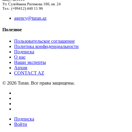
Ул. Сулеймана Рагимова 186, кв. 24
Тел.: (+99412) 440 11 96
agency@turan.az
Полезное
Пользовательское соглашение
Политика конфиденциальности
Подписка
О нас
Наши эксперты
Архив
CONTACT AZ
© 2026 Turan. Все права защищены.
Подписка
Войти