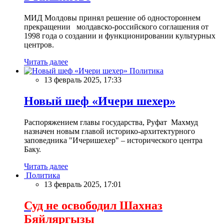
МИД Молдовы принял решение об одностороннем
прекращении молдавско-российского соглашения от
1998 года о создании и функционировании культурных
центров.
Читать далее
Политика
13 февраль 2025, 17:33
Новый шеф «Ичери шехер»
Распоряжением главы государства, Руфат Махмуд
назначен новым главой историко-архитектурного
заповедника "Ичеришехер" – исторического центра
Баку.
Читать далее
Политика
13 февраль 2025, 17:01
Суд не освободил Шахназ
Бяйляргызы