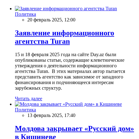
Политика
20 февраль 2025, 12:00
Заявление информационного
агентства Turan
15 и 18 февраля 2025 года на сайте Day.az были
опубликованы статьи, содержащие клеветнические
утверждения о деятельности информационного
агентства Turan. В этих материалах автор пытается
представить агентство как зависимое от западного
финансирования и подчиняющееся интересам
зарубежных структур.
Читать далее
Политика
13 февраль 2025, 17:40
Молдова закрывает «Русский дом»
в Кишиневе