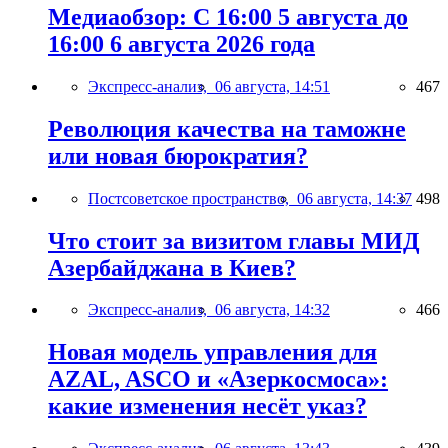
Медиаобзор: С 16:00 5 августа до
16:00 6 августа 2026 года
Экспресс-анализ,
06 августа, 14:51
467
Революция качества на таможне
или новая бюрократия?
Постсоветское пространство,
06 августа, 14:37
498
Что стоит за визитом главы МИД
Азербайджана в Киев?
Экспресс-анализ,
06 августа, 14:32
466
Новая модель управления для
AZAL, ASCO и «Азеркосмоса»:
какие изменения несёт указ?