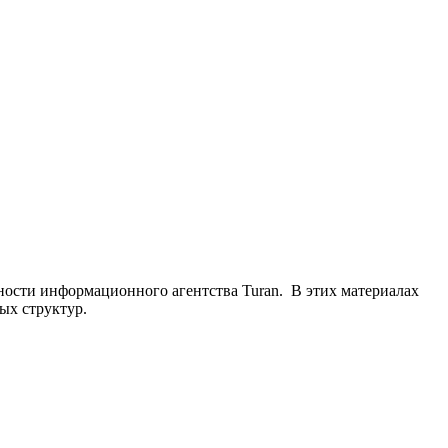
ьности информационного агентства Turan. В этих материалах
ых структур.