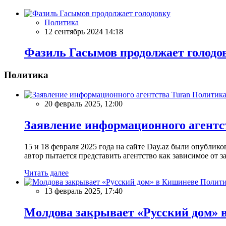
Политика
12 сентябрь 2024 14:18
Фазиль Гасымов продолжает голодо
Политика
Политик
20 февраль 2025, 12:00
Заявление информационного агентс
15 и 18 февраля 2025 года на сайте Day.az были опубли
автор пытается представить агентство как зависимое от
Читать далее
Полити
13 февраль 2025, 17:40
Молдова закрывает «Русский дом» 